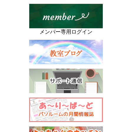
メンバー専用ログイン