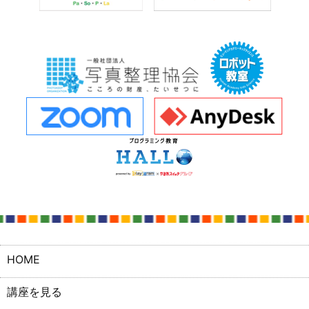
HOME
講座を見る