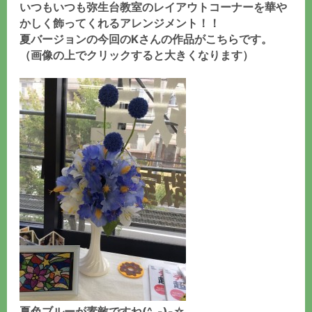
いつもいつも弥生台教室のレイアウトコーナーを華や
かしく飾ってくれるアレンジメント！！
夏バージョンの今回のKさんの作品がこちらです。
（画像の上でクリックすると大きくなります）
夏色ブルーが素敵ですね(^_-)-☆