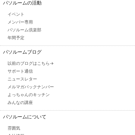
パソルームの活動
イベント
メンバー専用
パソルーム倶楽部
年間予定
パソルームブログ
以前のブログはこちら→
サポート通信
ニュースレター
メルマガバックナンバー
よっちゃんのキッチン
みんなの講座
パソルームについて
雰囲気