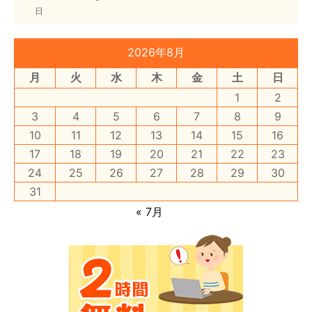
日
2026年8月
月
火
水
木
金
土
日
1
2
3
4
5
6
7
8
9
10
11
12
13
14
15
16
17
18
19
20
21
22
23
24
25
26
27
28
29
30
31
« 7月