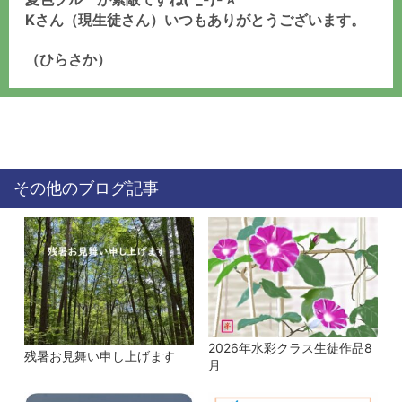
Kさん（現生徒さん）いつもありがとうございます。
（ひらさか）
その他のブログ記事
2026年水彩クラス生徒作品8
残暑お見舞い申し上げます
月