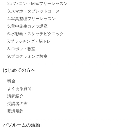
2.パソコン・Macフリーレッスン
3.スマホ・タブレットコース
4.写真整理フリーレッスン
5.畠中先生カメラ講座
6.水彩画・スケッチピクニック
7.ブラッチング・脳トレ
8.ロボット教室
9.プログラミング教室
はじめての方へ
料金
よくある質問
講師紹介
受講者の声
受講規約
パソルームの活動