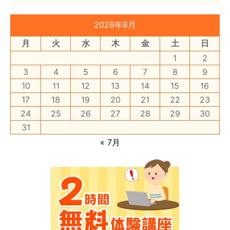
2026年8月
月
火
水
木
金
土
日
1
2
3
4
5
6
7
8
9
10
11
12
13
14
15
16
17
18
19
20
21
22
23
24
25
26
27
28
29
30
31
« 7月