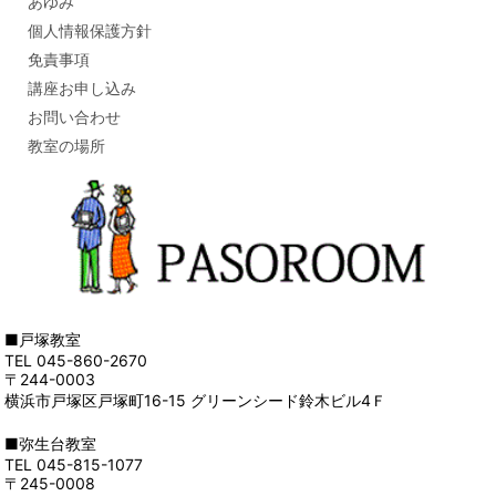
あゆみ
個人情報保護方針
免責事項
講座お申し込み
お問い合わせ
教室の場所
■戸塚教室
TEL 045-860-2670
〒244-0003
横浜市戸塚区戸塚町16-15 グリーンシード鈴木ビル4Ｆ
■弥生台教室
TEL 045-815-1077
〒245-0008