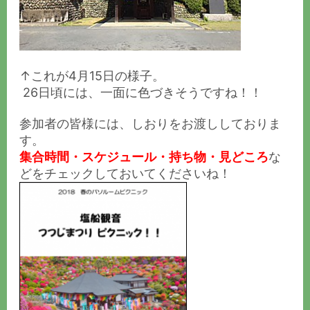
↑これが4月15日の様子。
26日頃には、一面に色づきそうですね！！
参加者の皆様には、しおりをお渡ししておりま
す。
集合時間・スケジュール・持ち物・見どころ
な
どをチェックしておいてくださいね！