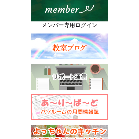
メンバー専用ログイン