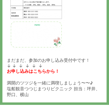
まだまだ、参加のお申し込み受付中です！
↓ ↓ ↓ ↓ ↓ ↓
お申し込みはこちらから！
満開のツツジを一緒に満喫しましょう〜〜♪
塩船観音つつじまつりピクニック 担当：坪井、
野口、横山