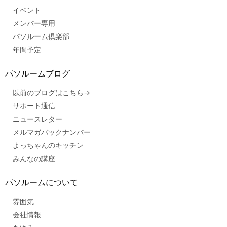
イベント
メンバー専用
パソルーム倶楽部
年間予定
パソルームブログ
以前のブログはこちら→
サポート通信
ニュースレター
メルマガバックナンバー
よっちゃんのキッチン
みんなの講座
パソルームについて
雰囲気
会社情報