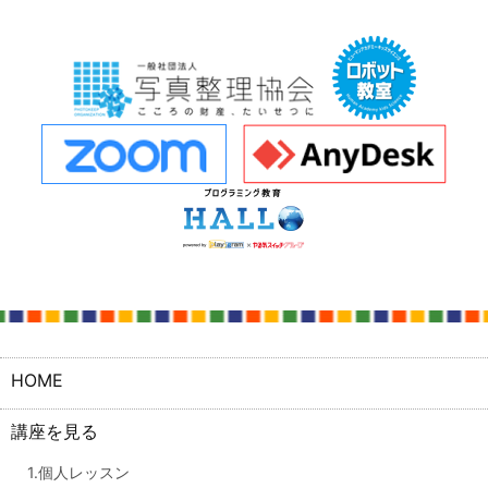
HOME
講座を見る
1.個人レッスン