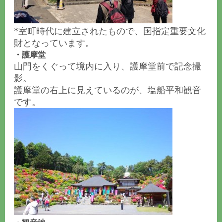
*室町時代に建立されたもので、国指定重要文化
財となっています。
・護摩堂
山門をくぐって境内に入り、護摩堂前で記念撮
影。
護摩堂の右上に見えているのが、塩船平和観音
です。