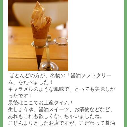
ほとんどの方が、名物の「醤油ソフトクリー
ム」をたべました！
キャラメルのような風味で、とっても美味しか
ったです！
最後はここでお土産タイム！
生しょうゆ、醤油スイーツ、お漬物などなど、
あれもこれも欲しくなっちゃいましたね。
こじんまりとしたお店ですが、こだわって醤油