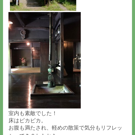
室内も素敵でした！
床はピカピカ。
お腹も満たされ、軽めの散策で気分もリフレッ