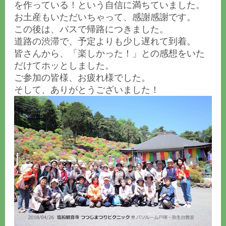
を作っている！という自信に満ちていました。
お土産もいただいちゃって、感謝感謝です。
この後は、バスで帰路につきました。
道路の渋滞で、予定よりも少し遅れて到着。
皆さんから、「楽しかった！」との感想をいた
だけてホッとしました。
ご参加の皆様、お疲れ様でした。
そして、ありがとうございました！