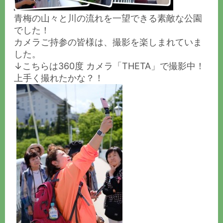
青梅の山々と川の流れを一望できる素敵な公園
でした！
カメラご持参の皆様は、撮影を楽しまれていま
した。
↓こちらは360度 カメラ「THETA」で撮影中！
上手く撮れたかな？！