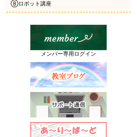
⑧ロボット講座
メンバー専用ログイン