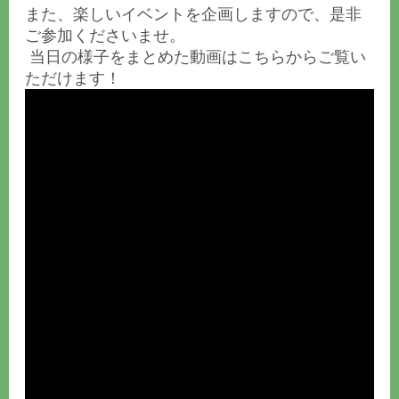
また、楽しいイベントを企画しますので、是非
ご参加くださいませ。
当日の様子をまとめた動画はこちらからご覧い
ただけます！