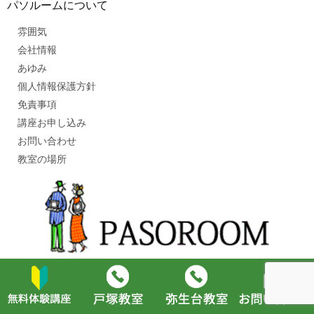
パソルームについて
雰囲気
会社情報
あゆみ
個人情報保護方針
免責事項
講座お申し込み
お問い合わせ
教室の場所
■戸塚教室
TEL 045-860-2670
〒244-0003