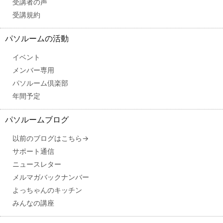
受講者の声
受講規約
パソルームの活動
イベント
メンバー専用
パソルーム倶楽部
年間予定
パソルームブログ
以前のブログはこちら→
サポート通信
ニュースレター
メルマガバックナンバー
よっちゃんのキッチン
みんなの講座