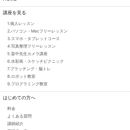
講座を見る
1.個人レッスン
2.パソコン・Macフリーレッスン
3.スマホ・タブレットコース
4.写真整理フリーレッスン
5.畠中先生カメラ講座
6.水彩画・スケッチピクニック
7.ブラッチング・脳トレ
8.ロボット教室
9.プログラミング教室
はじめての方へ
料金
よくある質問
講師紹介