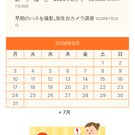
7月28日
早朝のハスを撮影_弥生台カメラ講座
2026年7月23
日
2026年8月
月
火
水
木
金
土
日
1
2
3
4
5
6
7
8
9
10
11
12
13
14
15
16
17
18
19
20
21
22
23
24
25
26
27
28
29
30
31
« 7月