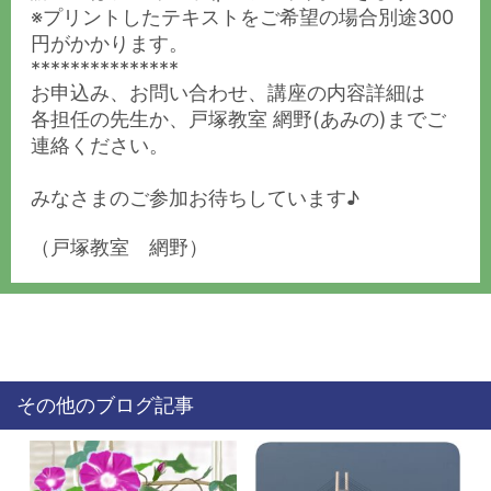
※プリントしたテキストをご希望の場合別途300
円がかかります。
***************
お申込み、お問い合わせ、講座の内容詳細は
各担任の先生か、戸塚教室 網野(あみの)までご
連絡ください。
みなさまのご参加お待ちしています♪
（戸塚教室 網野）
その他のブログ記事