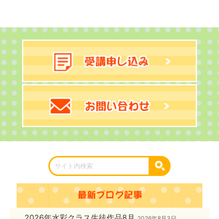
2026年水彩クラス生徒作品8月
2026年8月3日