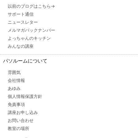
以前のブログはこちら→
サポート通信
ニュースレター
メルマガバックナンバー
よっちゃんのキッチン
みんなの講座
パソルームについて
雰囲気
会社情報
あゆみ
個人情報保護方針
免責事項
講座お申し込み
お問い合わせ
教室の場所