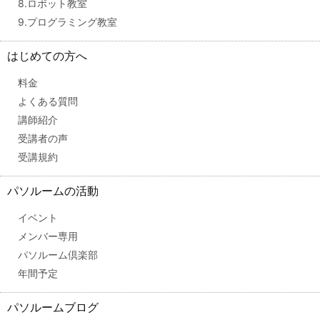
8.ロボット教室
9.プログラミング教室
はじめての方へ
料金
よくある質問
講師紹介
受講者の声
受講規約
パソルームの活動
イベント
メンバー専用
パソルーム倶楽部
年間予定
パソルームブログ