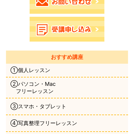
おすすめ講座
①個人レッスン
②パソコン・Mac
フリーレッスン
③スマホ・タブレット
④写真整理フリーレッスン