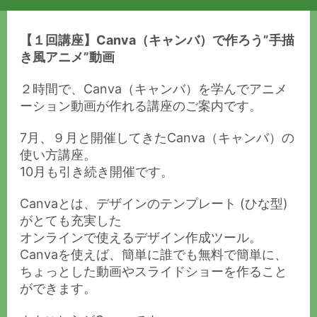
【１回講座】Canva（キャンバ）で作ろう”手描
き風アニメ”動画
２時間で、Canva（キャンバ）を学んでアニメ
ーション動画が作れる講座のご案内です。
7月、９月と開催してきたCanva（キャンバ）の
使い方講座。
10月も引き続き開催です。
Canvaとは、デザインのテンプレート (ひな型)
がとても充実した
オンラインで使えるデザイン作成ツール。
Canvaを使えば、簡単に誰でも無料で簡単に、
ちょっとした動画やスライドショーを作ること
ができます。