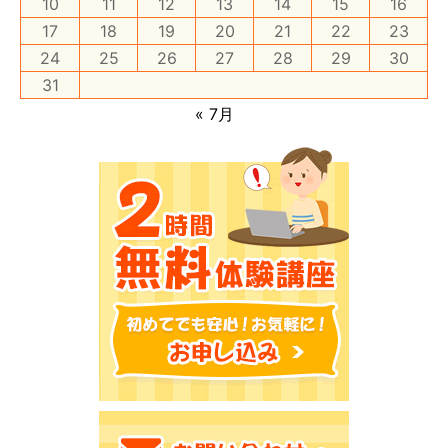
10
11
12
13
14
15
16
17
18
19
20
21
22
23
24
25
26
27
28
29
30
31
« 7月