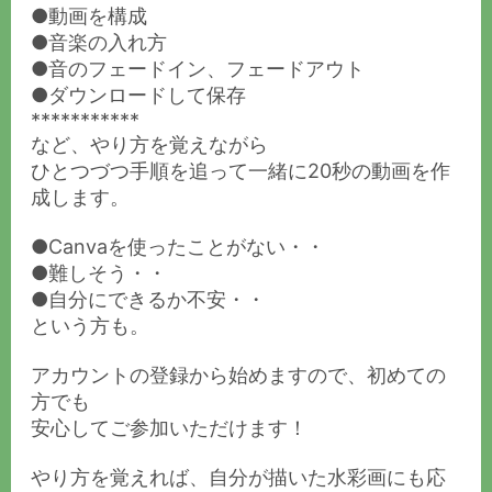
●動画を構成
●音楽の入れ方
●音のフェードイン、フェードアウト
●ダウンロードして保存
***********
など、やり方を覚えながら
ひとつづつ手順を追って一緒に20秒の動画を作
成します。
●Canvaを使ったことがない・・
●難しそう・・
●自分にできるか不安・・
という方も。
アカウントの登録から始めますので、初めての
方でも
安心してご参加いただけます！
やり方を覚えれば、自分が描いた水彩画にも応