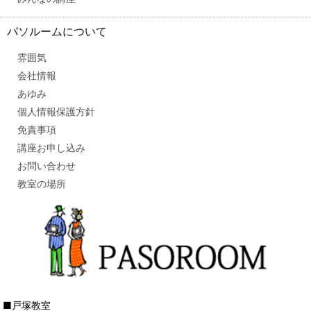
パソルームについて
雰囲気
会社情報
あゆみ
個人情報保護方針
免責事項
講座お申し込み
お問い合わせ
教室の場所
■戸塚教室