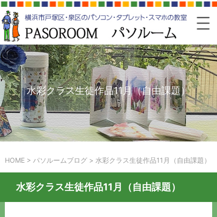
水彩クラス生徒作品11月（自由課題）
HOME
>
パソルームブログ
>
水彩クラス生徒作品11月（自由課題）
水彩クラス生徒作品11月（自由課題）