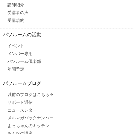
講師紹介
受講者の声
受講規約
パソルームの活動
イベント
メンバー専用
パソルーム倶楽部
年間予定
パソルームブログ
以前のブログはこちら→
サポート通信
ニュースレター
メルマガバックナンバー
よっちゃんのキッチン
みんなの講座