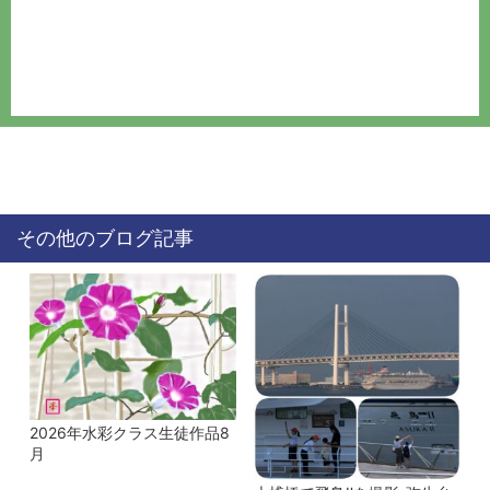
その他のブログ記事
2026年水彩クラス生徒作品8
月