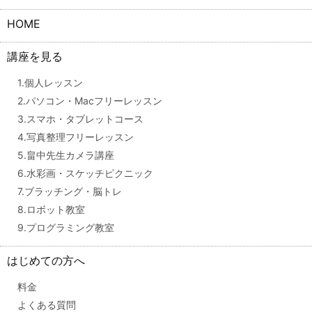
HOME
講座を見る
1.個人レッスン
2.パソコン・Macフリーレッスン
3.スマホ・タブレットコース
4.写真整理フリーレッスン
5.畠中先生カメラ講座
6.水彩画・スケッチピクニック
7.ブラッチング・脳トレ
8.ロボット教室
9.プログラミング教室
はじめての方へ
料金
よくある質問