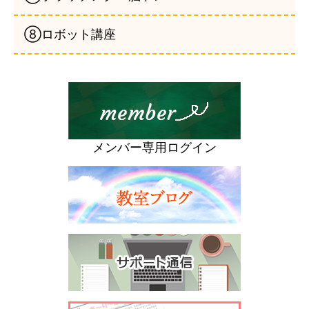
⑧ロボット講座
メンバー専用ログイン