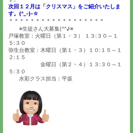
次回１２月は「クリスマス」をご紹介いたしま
す。(^_-)-☆
＊＊＊＊＊＊＊＊＊＊＊＊＊＊＊＊＊＊
※生徒さん大募集(^^♪※
戸塚教室：火曜日（第１・３） １３:３０～１
５:３０
弥生台教室：木曜日（第１・３）１０:１５～１
２:１５
金曜日（第２・４）１３:３０～１
５:３０
水彩クラス担当：平坂