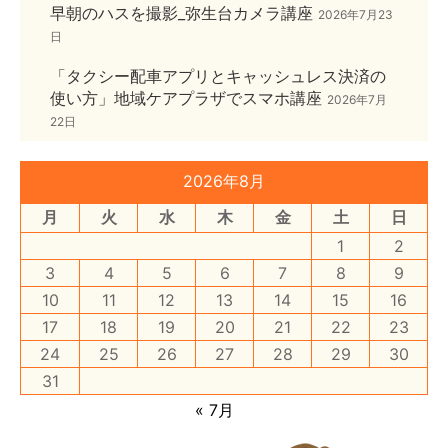
早朝のハスを撮影_弥生台カメラ講座
2026年7月23
日
「タクシー配車アプリとキャッシュレス決済の
使い方」地域ケアプラザでスマホ講座
2026年7月
22日
2026年8月
月
火
水
木
金
土
日
1
2
3
4
5
6
7
8
9
10
11
12
13
14
15
16
17
18
19
20
21
22
23
24
25
26
27
28
29
30
31
« 7月