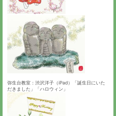
弥生台教室：渋沢洋子（iPad）「誕生日にいた
だきました」「ハロウィン」