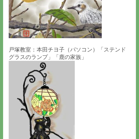
戸塚教室：本田チヨ子（パソコン）「ステンド
グラスのランプ」「鹿の家族」