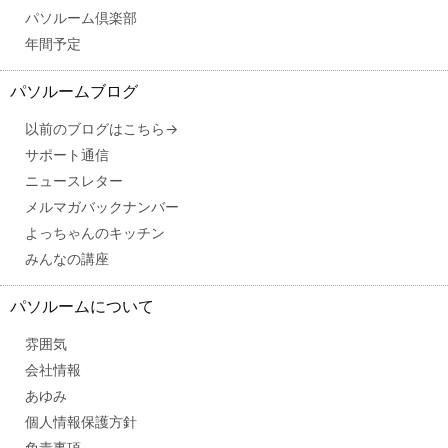
パソルーム倶楽部
年間予定
パソルームブログ
以前のブログはこちら→
サポート通信
ニュースレター
メルマガバックナンバー
よっちゃんのキッチン
みんなの講座
パソルームについて
雰囲気
会社情報
あゆみ
個人情報保護方針
免責事項