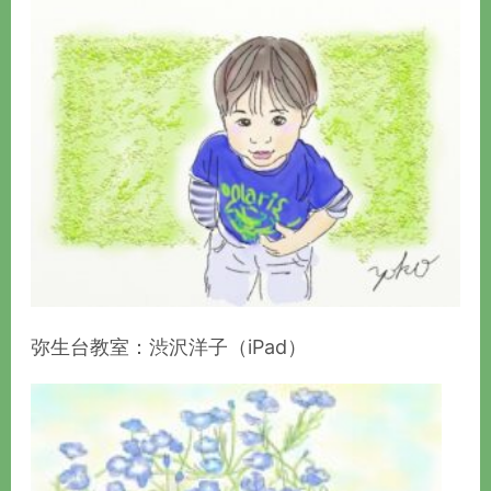
弥生台教室：渋沢洋子（iPad）