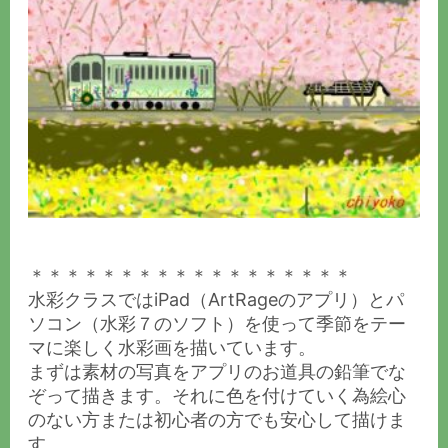
＊＊＊＊＊＊＊＊＊＊＊＊＊＊＊＊＊＊
水彩クラスではiPad（ArtRageのアプリ）とパ
ソコン（水彩７のソフト）を使って季節をテー
マに楽しく水彩画を描いています。
まずは素材の写真をアプリのお道具の鉛筆でな
ぞって描きます。それに色を付けていく為絵心
のない方または初心者の方でも安心して描けま
す。