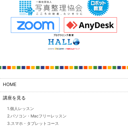
HOME
講座を見る
1.個人レッスン
2.パソコン・Macフリーレッスン
3.スマホ・タブレットコース