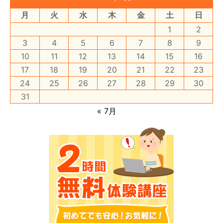
月
火
水
木
金
土
日
1
2
3
4
5
6
7
8
9
10
11
12
13
14
15
16
17
18
19
20
21
22
23
24
25
26
27
28
29
30
31
« 7月