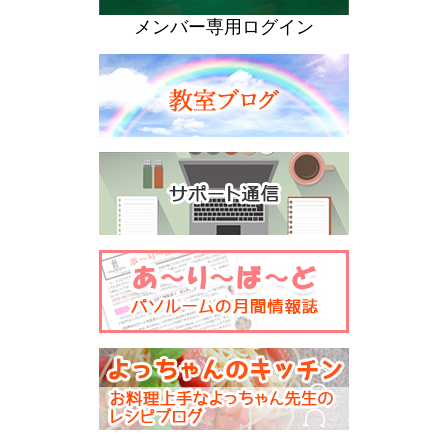
メンバー専用ログイン