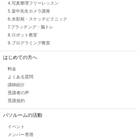
4.写真整理フリーレッスン
5.畠中先生カメラ講座
6.水彩画・スケッチピクニック
7.ブラッチング・脳トレ
8.ロボット教室
9.プログラミング教室
はじめての方へ
料金
よくある質問
講師紹介
受講者の声
受講規約
パソルームの活動
イベント
メンバー専用