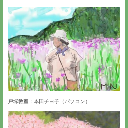
戸塚教室：本田チヨ子（パソコン）