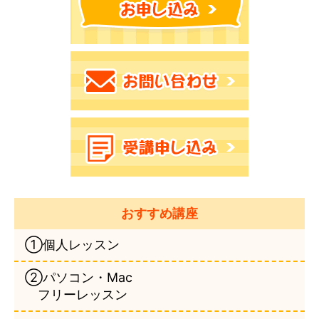
おすすめ講座
①個人レッスン
②パソコン・Mac
フリーレッスン