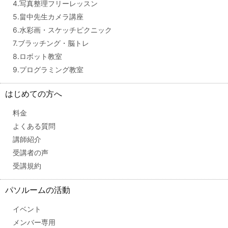
4.写真整理フリーレッスン
5.畠中先生カメラ講座
6.水彩画・スケッチピクニック
7.ブラッチング・脳トレ
8.ロボット教室
9.プログラミング教室
はじめての方へ
料金
よくある質問
講師紹介
受講者の声
受講規約
パソルームの活動
イベント
メンバー専用