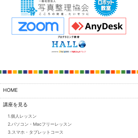
HOME
講座を見る
1.個人レッスン
2.パソコン・Macフリーレッスン
3.スマホ・タブレットコース