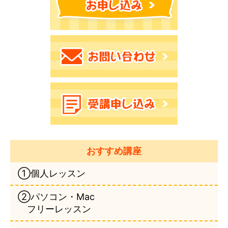
おすすめ講座
①個人レッスン
②パソコン・Mac
フリーレッスン