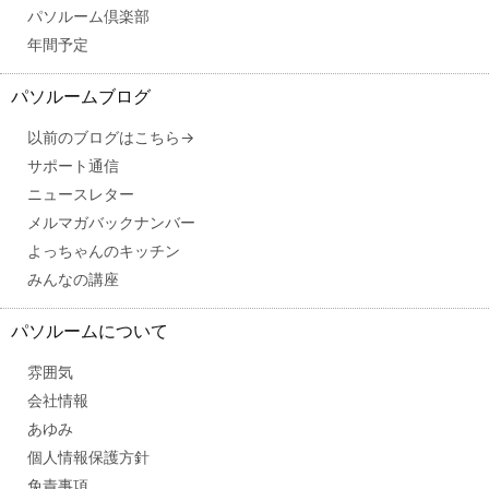
パソルーム倶楽部
年間予定
パソルームブログ
以前のブログはこちら→
サポート通信
ニュースレター
メルマガバックナンバー
よっちゃんのキッチン
みんなの講座
パソルームについて
雰囲気
会社情報
あゆみ
個人情報保護方針
免責事項