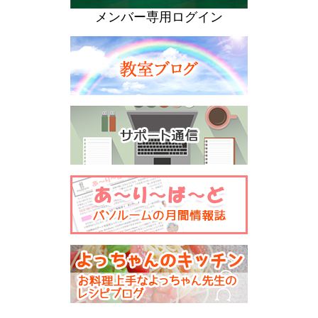
メンバー専用ログイン