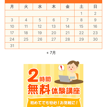
月
火
水
木
金
土
日
1
2
3
4
5
6
7
8
9
10
11
12
13
14
15
16
17
18
19
20
21
22
23
24
25
26
27
28
29
30
31
« 7月