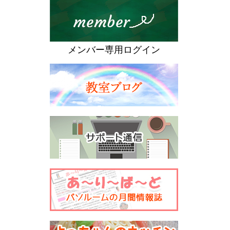
メンバー専用ログイン