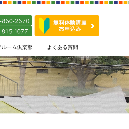
ソルーム倶楽部
よくある質問