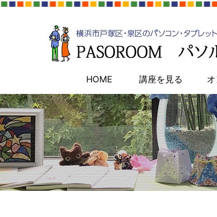
HOME
講座を見る
オ