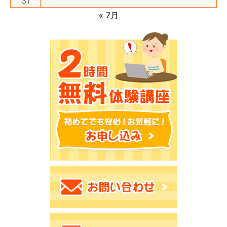
31
« 7月