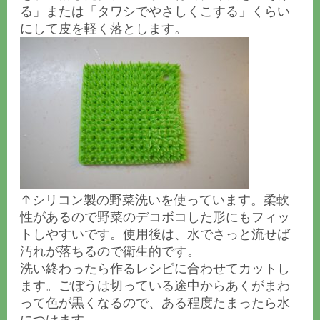
る」または「タワシでやさしくこする」くらい
にして皮を軽く落とします。
↑シリコン製の野菜洗いを使っています。柔軟
性があるので野菜のデコボコした形にもフィッ
トしやすいです。使用後は、水でさっと流せば
汚れが落ちるので衛生的です。
洗い終わったら作るレシピに合わせてカットし
ます。ごぼうは切っている途中からあくがまわ
って色が黒くなるので、ある程度たまったら水
につけます。