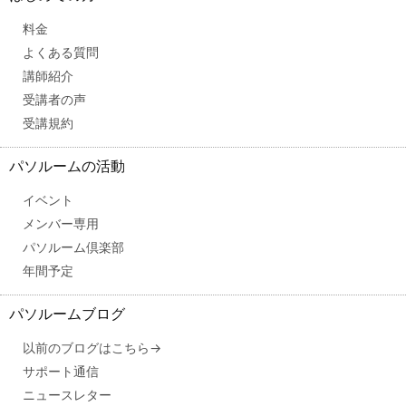
料金
よくある質問
講師紹介
受講者の声
受講規約
パソルームの活動
イベント
メンバー専用
パソルーム倶楽部
年間予定
パソルームブログ
以前のブログはこちら→
サポート通信
ニュースレター