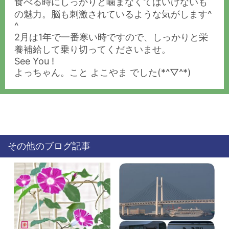
食べる時にしっかりと噛まなくてはいけないも
の魅力。脳も刺激されているような気がします^
^
2月は1年で一番寒い時ですので、しっかりと栄
養補給して乗り切ってくださいませ。
See You !
よっちゃん。こと よこやま でした(*^▽^*)
その他のブログ記事