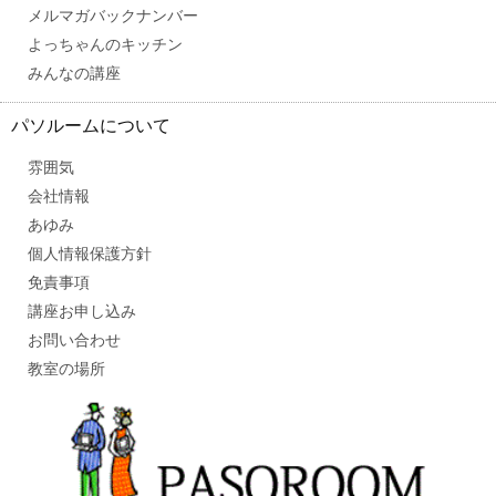
メルマガバックナンバー
よっちゃんのキッチン
みんなの講座
パソルームについて
雰囲気
会社情報
あゆみ
個人情報保護方針
免責事項
講座お申し込み
お問い合わせ
教室の場所