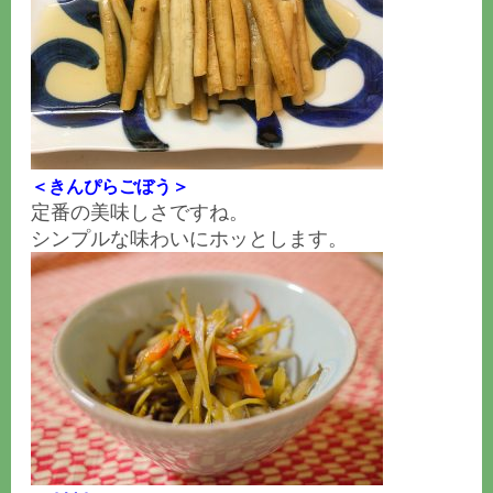
＜きんぴらごぼう＞
定番の美味しさですね。
シンプルな味わいにホッとします。