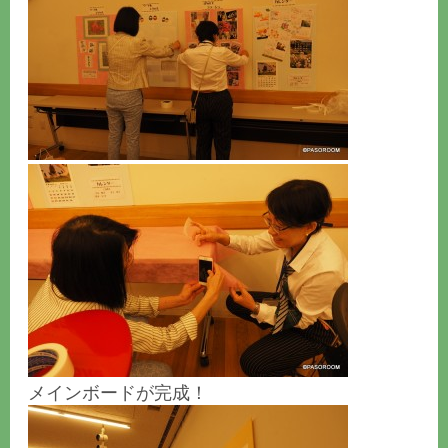
メインボードが完成！