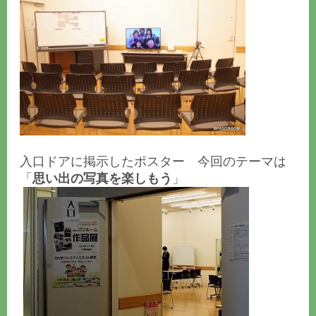
入口ドアに掲示したポスター 今回のテーマは
「
思い出の写真を楽しもう
」