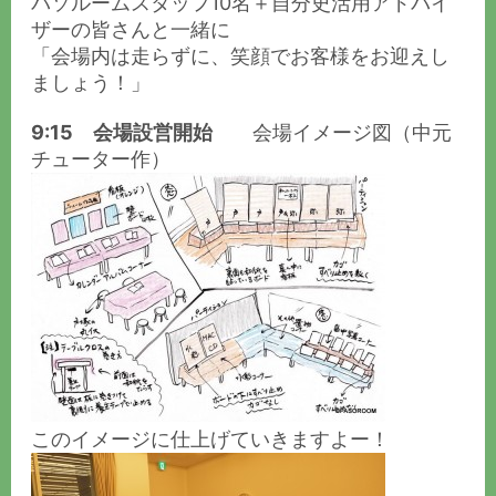
パソルームスタッフ10名＋自分史活用アドバイ
ザーの皆さんと一緒に
「会場内は走らずに、笑顔でお客様をお迎えし
ましょう！」
9:15 会場設営開始
会場イメージ図（中元
チューター作）
このイメージに仕上げていきますよー！