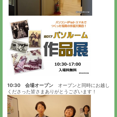
10:30 会場オープン
オープンと同時にお越し
くださった皆さまありがとうございます！