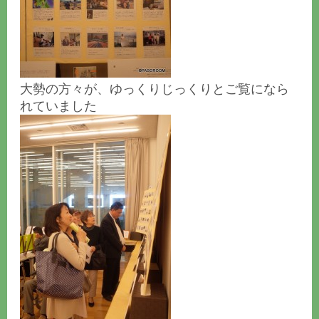
大勢の方々が、ゆっくりじっくりとご覧になら
れていました