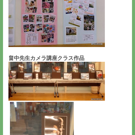
畠中先生カメラ講座クラス作品