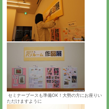
セミナーブースも準備OK！大勢の方にお座りい
ただけますように