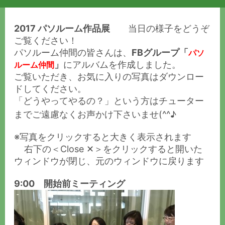
2017 パソルーム作品展
当日の様子をどうぞ
ご覧ください！
パソルーム仲間の皆さんは、
FBグループ「
パソ
」
にアルバムを作成しました。
ルーム仲間
ご覧いただき、お気に入りの写真はダウンロー
ドしてください。
「どうやってやるの？」という方はチューター
までご遠慮なくお声かけ下さいませ(^^♪
※写真をクリックすると大きく表示されます
右下の＜Close ✕＞をクリックすると開いた
ウィンドウが閉じ、元のウィンドウに戻ります
9:00 開始前ミーティング