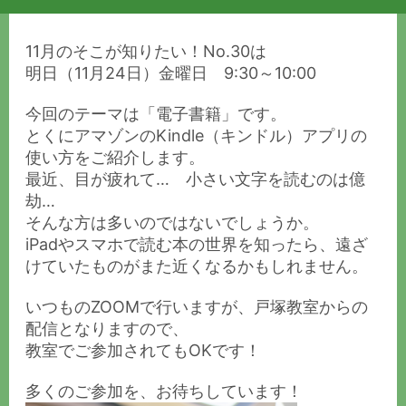
11月のそこが知りたい！No.30は
明日（11月24日）金曜日 9:30～10:00
今回のテーマは「電子書籍」です。
とくにアマゾンのKindle（キンドル）アプリの
使い方をご紹介します。
最近、目が疲れて… 小さい文字を読むのは億
劫…
そんな方は多いのではないでしょうか。
iPadやスマホで読む本の世界を知ったら、遠ざ
けていたものがまた近くなるかもしれません。
いつものZOOMで行いますが、戸塚教室からの
配信となりますので、
教室でご参加されてもOKです！
多くのご参加を、お待ちしています！