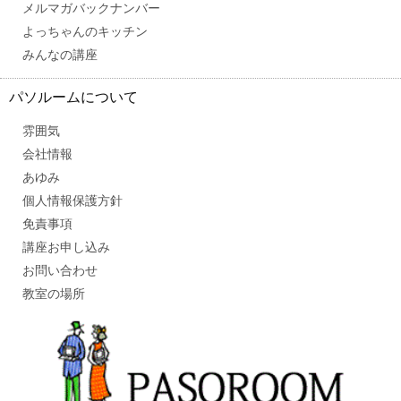
メルマガバックナンバー
よっちゃんのキッチン
みんなの講座
パソルームについて
雰囲気
会社情報
あゆみ
個人情報保護方針
免責事項
講座お申し込み
お問い合わせ
教室の場所