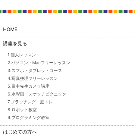
HOME
講座を見る
1.個人レッスン
2.パソコン・Macフリーレッスン
3.スマホ・タブレットコース
4.写真整理フリーレッスン
5.畠中先生カメラ講座
6.水彩画・スケッチピクニック
7.ブラッチング・脳トレ
8.ロボット教室
9.プログラミング教室
はじめての方へ