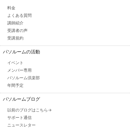
料金
よくある質問
講師紹介
受講者の声
受講規約
パソルームの活動
イベント
メンバー専用
パソルーム倶楽部
年間予定
パソルームブログ
以前のブログはこちら→
サポート通信
ニュースレター