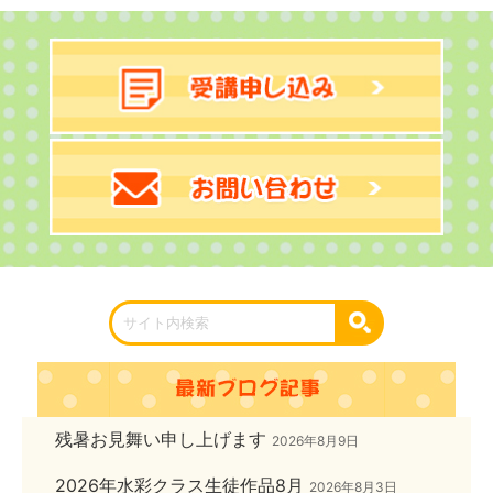
残暑お見舞い申し上げます
2026年8月9日
2026年水彩クラス生徒作品8月
2026年8月3日