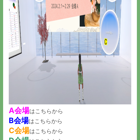
A会場
はこちらから
B会場
はこちらから
C会場
はこちらから