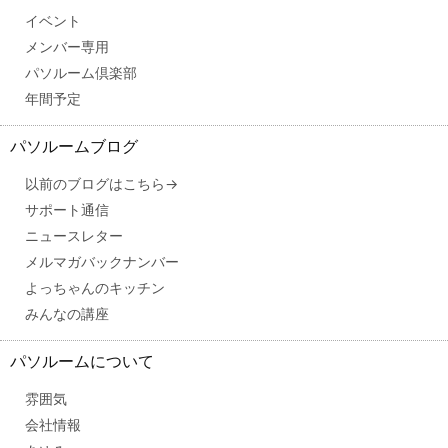
イベント
メンバー専用
パソルーム倶楽部
年間予定
パソルームブログ
以前のブログはこちら→
サポート通信
ニュースレター
メルマガバックナンバー
よっちゃんのキッチン
みんなの講座
パソルームについて
雰囲気
会社情報