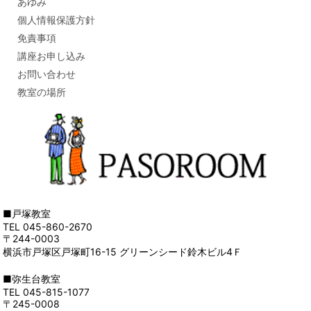
あゆみ
個人情報保護方針
免責事項
講座お申し込み
お問い合わせ
教室の場所
■戸塚教室
TEL 045-860-2670
〒244-0003
横浜市戸塚区戸塚町16-15 グリーンシード鈴木ビル4Ｆ
■弥生台教室
TEL 045-815-1077
〒245-0008