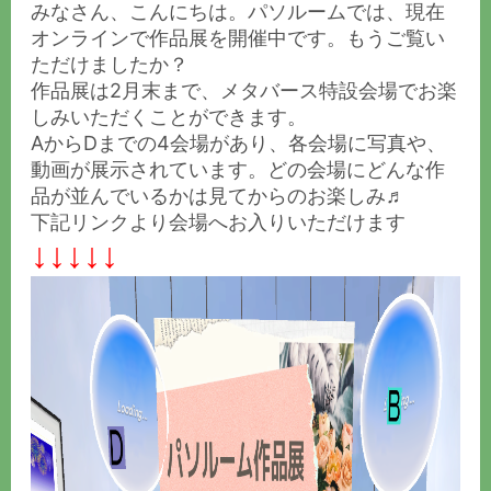
みなさん、こんにちは。パソルームでは、現在
オンラインで作品展を開催中です。もうご覧い
ただけましたか？
作品展は2月末まで、メタバース特設会場でお楽
しみいただくことができます。
AからDまでの4会場があり、各会場に写真や、
動画が展示されています。どの会場にどんな作
品が並んでいるかは見てからのお楽しみ♬
下記リンクより会場へお入りいただけます
↓
↓
↓
↓
↓