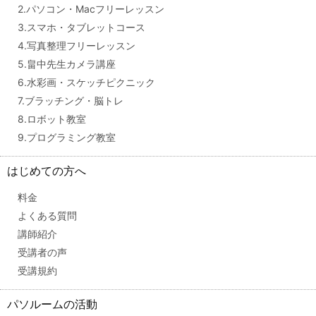
2.パソコン・Macフリーレッスン
3.スマホ・タブレットコース
4.写真整理フリーレッスン
5.畠中先生カメラ講座
6.水彩画・スケッチピクニック
7.ブラッチング・脳トレ
8.ロボット教室
9.プログラミング教室
はじめての方へ
料金
よくある質問
講師紹介
受講者の声
受講規約
パソルームの活動