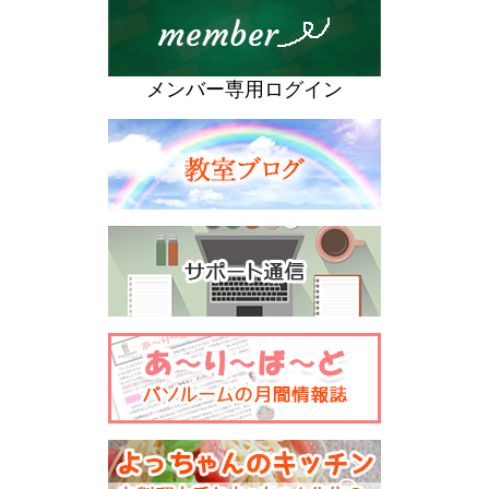
メンバー専用ログイン