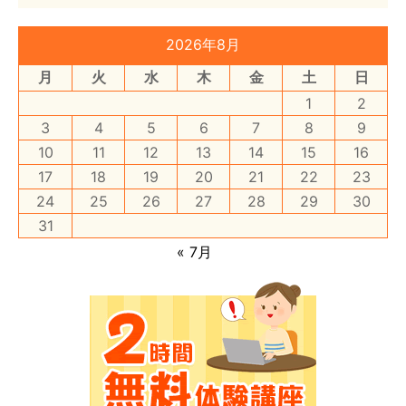
2026年8月
月
火
水
木
金
土
日
1
2
3
4
5
6
7
8
9
10
11
12
13
14
15
16
17
18
19
20
21
22
23
24
25
26
27
28
29
30
31
« 7月