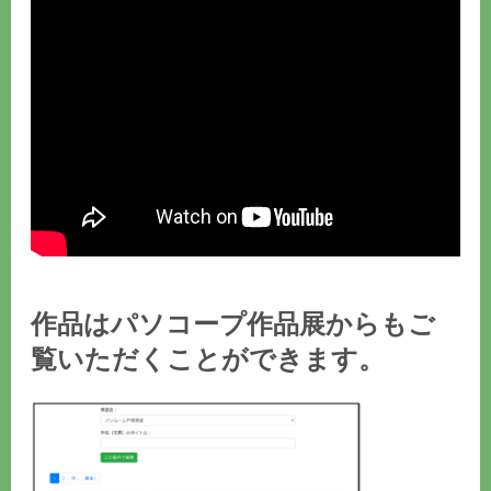
作品はパソコープ作品展からもご
覧いただくことができます。