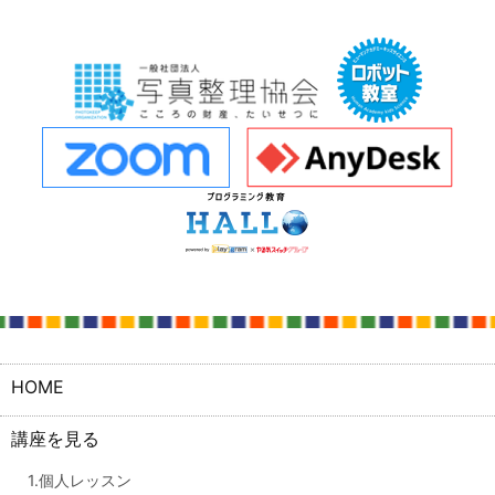
HOME
講座を見る
1.個人レッスン