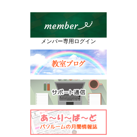
メンバー専用ログイン