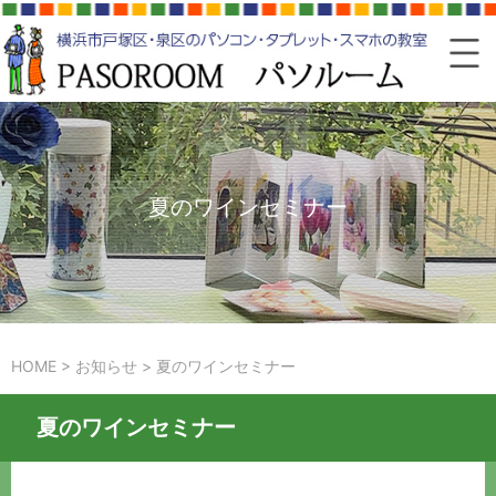
夏のワインセミナー
HOME
>
お知らせ
>
夏のワインセミナー
夏のワインセミナー