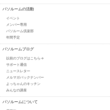
パソルームの活動
イベント
メンバー専用
パソルーム倶楽部
年間予定
パソルームブログ
以前のブログはこちら→
サポート通信
ニュースレター
メルマガバックナンバー
よっちゃんのキッチン
みんなの講座
パソルームについて