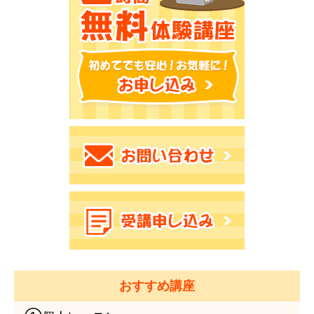
おすすめ講座