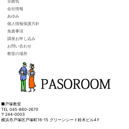
雰囲気
会社情報
あゆみ
個人情報保護方針
免責事項
講座お申し込み
お問い合わせ
教室の場所
■戸塚教室
TEL 045-860-2670
〒244-0003
横浜市戸塚区戸塚町16-15 グリーンシード鈴木ビル4Ｆ