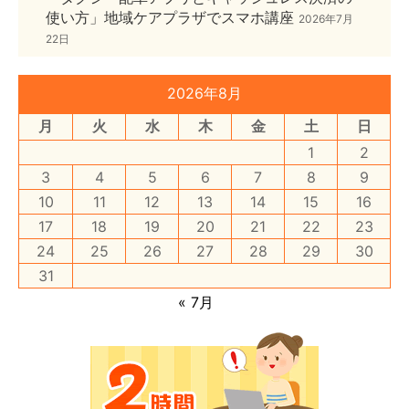
使い方」地域ケアプラザでスマホ講座
2026年7月
22日
2026年8月
月
火
水
木
金
土
日
1
2
3
4
5
6
7
8
9
10
11
12
13
14
15
16
17
18
19
20
21
22
23
24
25
26
27
28
29
30
31
« 7月