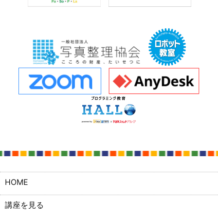
HOME
講座を見る