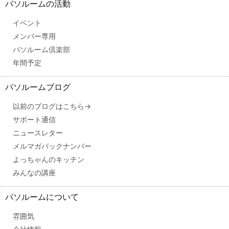
パソルームの活動
イベント
メンバー専用
パソルーム倶楽部
年間予定
パソルームブログ
以前のブログはこちら→
サポート通信
ニュースレター
メルマガバックナンバー
よっちゃんのキッチン
みんなの講座
パソルームについて
雰囲気