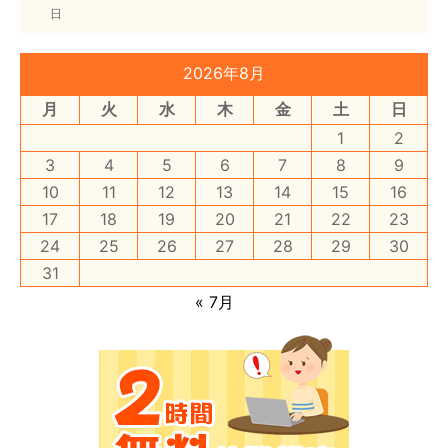
日
2026年8月
月
火
水
木
金
土
日
1
2
3
4
5
6
7
8
9
10
11
12
13
14
15
16
17
18
19
20
21
22
23
24
25
26
27
28
29
30
31
« 7月