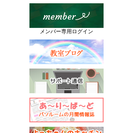
メンバー専用ログイン