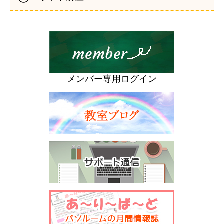
メンバー専用ログイン