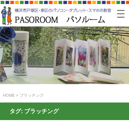
HOME
>
ブラッチング
タグ:
ブラッチング