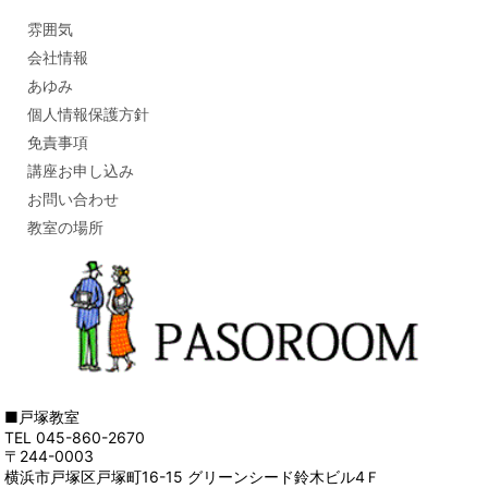
雰囲気
会社情報
あゆみ
個人情報保護方針
免責事項
講座お申し込み
お問い合わせ
教室の場所
■戸塚教室
TEL 045-860-2670
〒244-0003
横浜市戸塚区戸塚町16-15 グリーンシード鈴木ビル4Ｆ