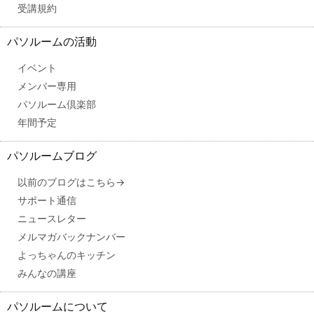
受講規約
パソルームの活動
イベント
メンバー専用
パソルーム倶楽部
年間予定
パソルームブログ
以前のブログはこちら→
サポート通信
ニュースレター
メルマガバックナンバー
よっちゃんのキッチン
みんなの講座
パソルームについて