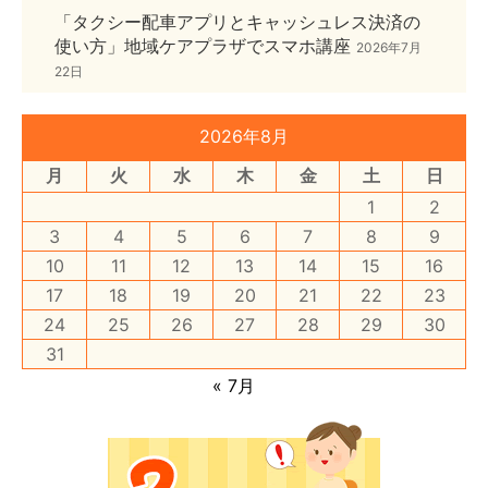
「タクシー配車アプリとキャッシュレス決済の
使い方」地域ケアプラザでスマホ講座
2026年7月
22日
2026年8月
月
火
水
木
金
土
日
1
2
3
4
5
6
7
8
9
10
11
12
13
14
15
16
17
18
19
20
21
22
23
24
25
26
27
28
29
30
31
« 7月