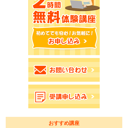
おすすめ講座