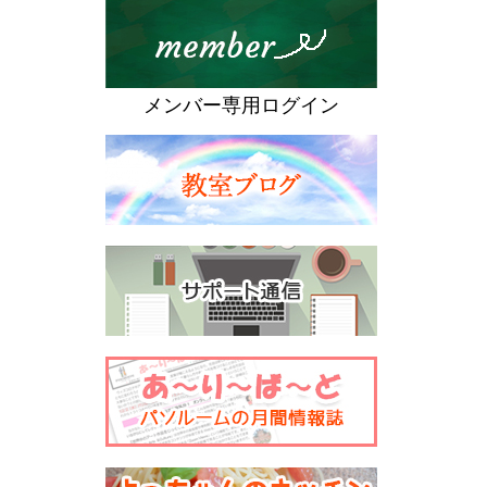
メンバー専用ログイン