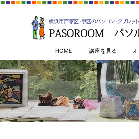
HOME
講座を見る
オ