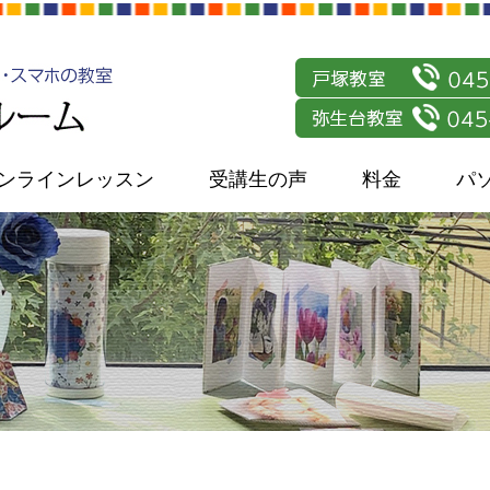
ンラインレッスン
受講生の声
料金
パ