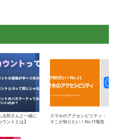
ム太郎さんと一緒に
スマホのアクセシビリティ・
カウントとは】
そこが知りたい！No.11報告