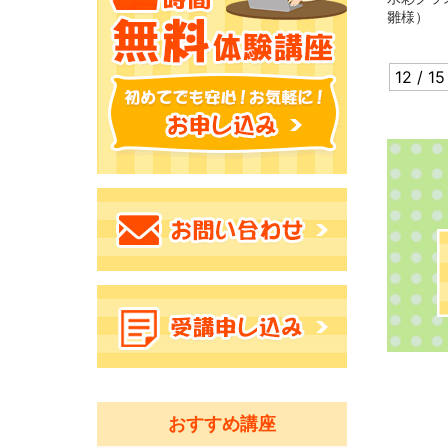
雛様）
12 / 15
おすすめ講座