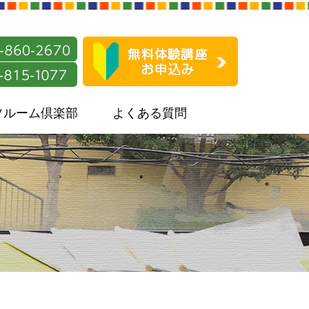
ソルーム倶楽部
よくある質問