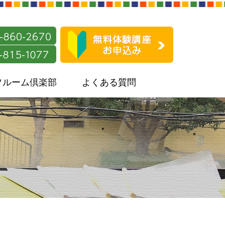
ソルーム倶楽部
よくある質問