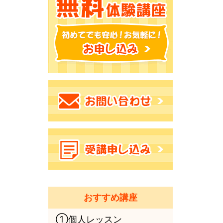
おすすめ講座
①個人レッスン