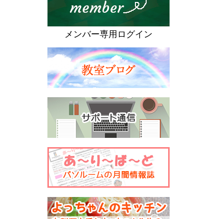
メンバー専用ログイン