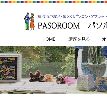
HOME
講座を見る
オ