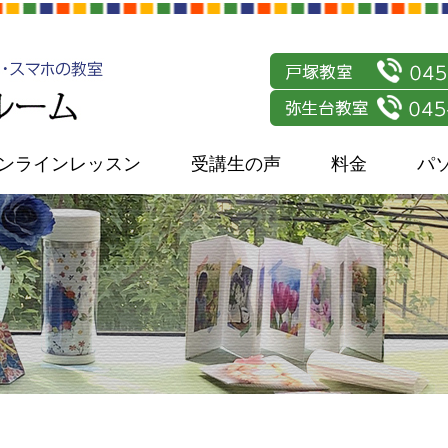
ンラインレッスン
受講生の声
料金
パ