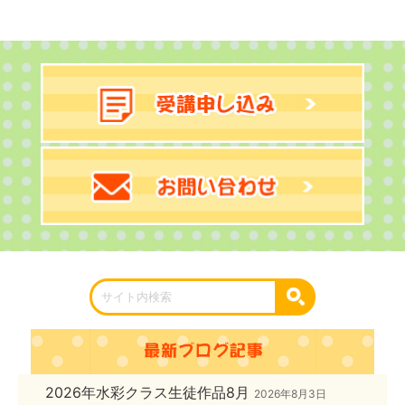
2026年水彩クラス生徒作品8月
2026年8月3日