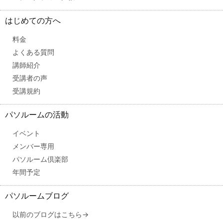
はじめての方へ
料金
よくある質問
講師紹介
受講者の声
受講規約
パソルームの活動
イベント
メンバー専用
パソルーム倶楽部
年間予定
パソルームブログ
以前のブログはこちら→