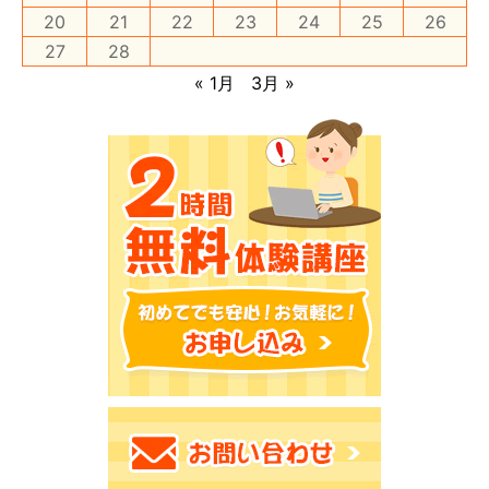
20
21
22
23
24
25
26
27
28
« 1月
3月 »