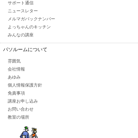
サポート通信
ニュースレター
メルマガバックナンバー
よっちゃんのキッチン
みんなの講座
パソルームについて
雰囲気
会社情報
あゆみ
個人情報保護方針
免責事項
講座お申し込み
お問い合わせ
教室の場所