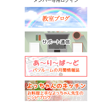
メンバー専用ログイン