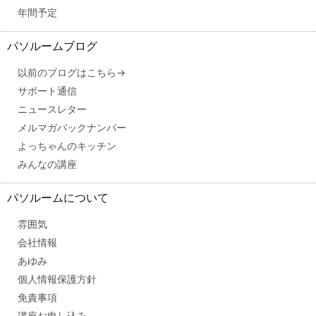
年間予定
パソルームブログ
以前のブログはこちら→
サポート通信
ニュースレター
メルマガバックナンバー
よっちゃんのキッチン
みんなの講座
パソルームについて
雰囲気
会社情報
あゆみ
個人情報保護方針
免責事項
講座お申し込み