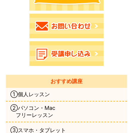
おすすめ講座
①個人レッスン
②パソコン・Mac
フリーレッスン
③スマホ・タブレット