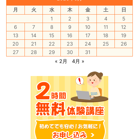
月
火
水
木
金
土
日
1
2
3
4
5
6
7
8
9
10
11
12
13
14
15
16
17
18
19
20
21
22
23
24
25
26
27
28
29
30
31
« 2月
4月 »