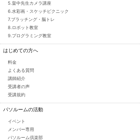
5.畠中先生カメラ講座
6.水彩画・スケッチピクニック
7.ブラッチング・脳トレ
8.ロボット教室
9.プログラミング教室
はじめての方へ
料金
よくある質問
講師紹介
受講者の声
受講規約
パソルームの活動
イベント
メンバー専用
パソルーム倶楽部