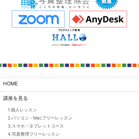
HOME
講座を見る
1.個人レッスン
2.パソコン・Macフリーレッスン
3.スマホ・タブレットコース
4.写真整理フリーレッスン