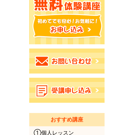
おすすめ講座
①個人レッスン