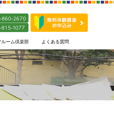
ソルーム倶楽部
よくある質問