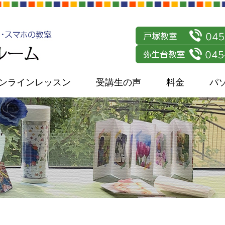
ンラインレッスン
受講生の声
料金
パ