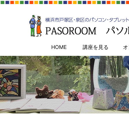
HOME
講座を見る
オ