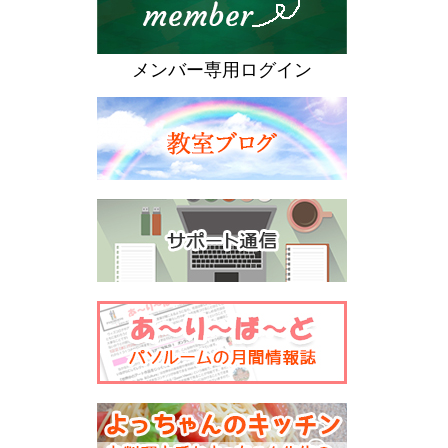
メンバー専用ログイン