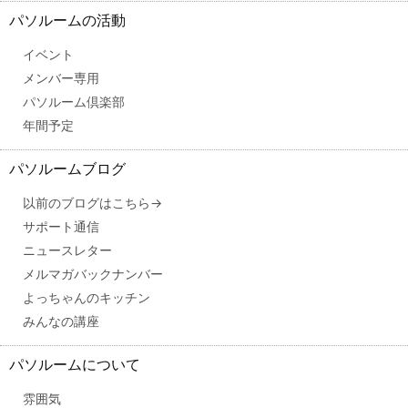
パソルームの活動
イベント
メンバー専用
パソルーム倶楽部
年間予定
パソルームブログ
以前のブログはこちら→
サポート通信
ニュースレター
メルマガバックナンバー
よっちゃんのキッチン
みんなの講座
パソルームについて
雰囲気