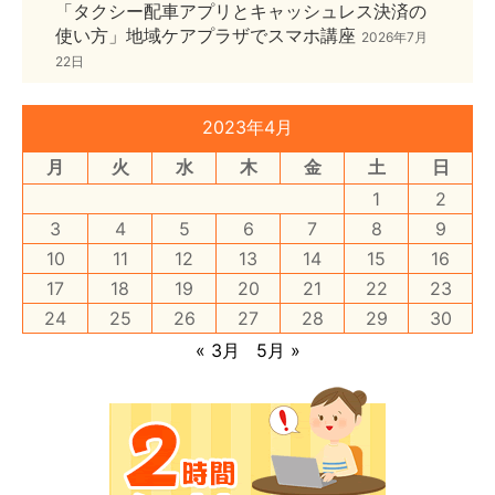
「タクシー配車アプリとキャッシュレス決済の
使い方」地域ケアプラザでスマホ講座
2026年7月
22日
2023年4月
月
火
水
木
金
土
日
1
2
3
4
5
6
7
8
9
10
11
12
13
14
15
16
17
18
19
20
21
22
23
24
25
26
27
28
29
30
« 3月
5月 »