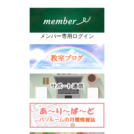
メンバー専用ログイン