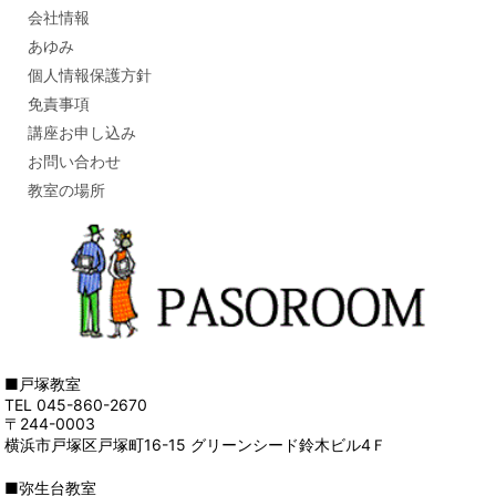
会社情報
あゆみ
個人情報保護方針
免責事項
講座お申し込み
お問い合わせ
教室の場所
■戸塚教室
TEL 045-860-2670
〒244-0003
横浜市戸塚区戸塚町16-15 グリーンシード鈴木ビル4Ｆ
■弥生台教室