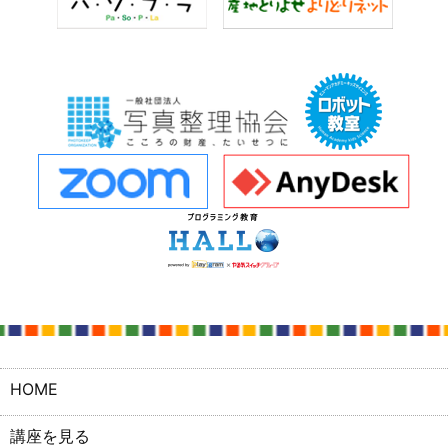
HOME
講座を見る