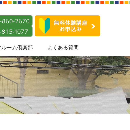
ソルーム倶楽部
よくある質問