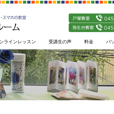
ンラインレッスン
受講生の声
料金
パ