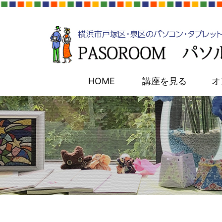
HOME
講座を見る
オ