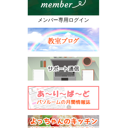
メンバー専用ログイン