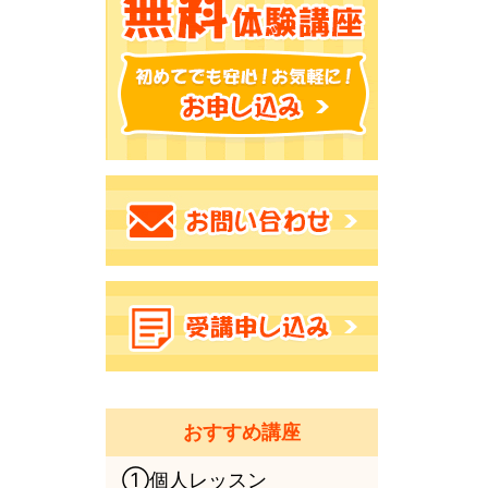
おすすめ講座
①個人レッスン