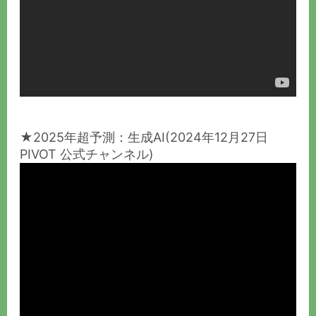
★2025年超予測：生成AI(2024年12月27日
PIVOT 公式チャンネル)