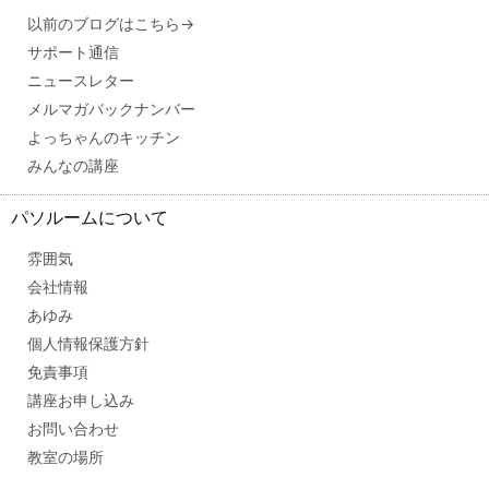
以前のブログはこちら→
サポート通信
ニュースレター
メルマガバックナンバー
よっちゃんのキッチン
みんなの講座
パソルームについて
雰囲気
会社情報
あゆみ
個人情報保護方針
免責事項
講座お申し込み
お問い合わせ
教室の場所