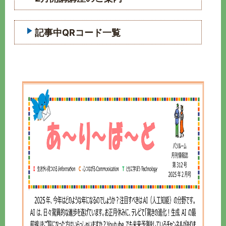
記事中QRコード一覧