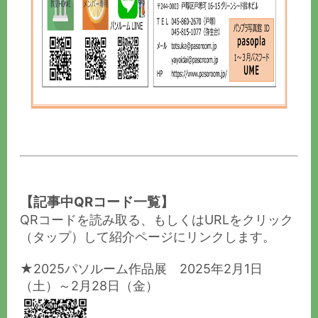
【記事中QRコード一覧】
QRコードを読み取る、もしくはURLをクリック
（タップ）して紹介ページにリンクします。
★2025パソルーム作品展 2025年2月1日
（土）～2月28日（金）