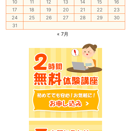
10
11
12
13
14
15
16
17
18
19
20
21
22
23
24
25
26
27
28
29
30
31
« 7月