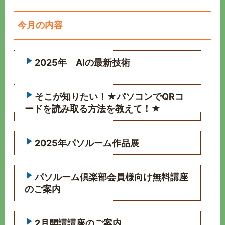
今月の内容
2025年 AIの最新技術
そこが知りたい！★パソコンでQRコ
ードを読み取る方法を教えて！★
2025年パソルーム作品展
パソルーム倶楽部会員様向け無料講座
のご案内
2月開講講座のご案内