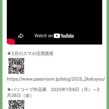
★2月のスマホ活用講座
https://www.pasoroom.jp/blog/2025_2katuyou/
★パソコープ作品展 2025年1月6日（月）～2
月28日（金）