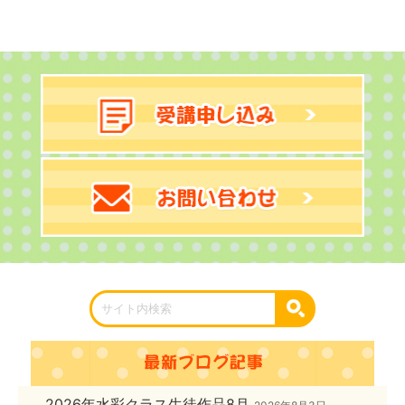
2026年水彩クラス生徒作品8月