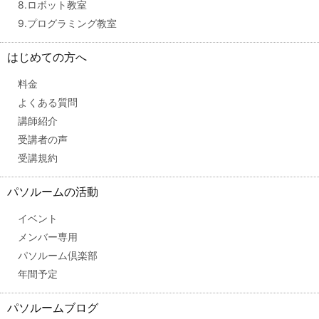
8.ロボット教室
9.プログラミング教室
はじめての方へ
料金
よくある質問
講師紹介
受講者の声
受講規約
パソルームの活動
イベント
メンバー専用
パソルーム倶楽部
年間予定
パソルームブログ