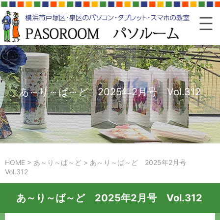
あ～り～ば～ど 2025年2月号 Vol.312
HOME
>
あ～り～ば～ど
>
あ～り～ば～ど 2025年2月号
Vol.312
あ～り～ば～ど 2025年2月号 Vol.312