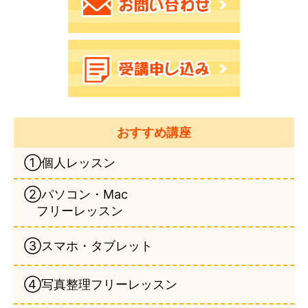
おすすめ講座
①個人レッスン
②パソコン・Mac
フリーレッスン
③スマホ・タブレット
④写真整理フリーレッスン