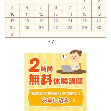
1
2
3
4
5
6
7
8
9
10
11
12
13
14
15
16
17
18
19
20
21
22
23
24
25
26
27
28
29
30
31
« 7月