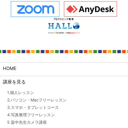
HOME
講座を見る
1.個人レッスン
2.パソコン・Macフリーレッスン
3.スマホ・タブレットコース
4.写真整理フリーレッスン
5.畠中先生カメラ講座