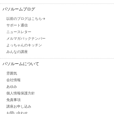
パソルームブログ
以前のブログはこちら→
サポート通信
ニュースレター
メルマガバックナンバー
よっちゃんのキッチン
みんなの講座
パソルームについて
雰囲気
会社情報
あゆみ
個人情報保護方針
免責事項
講座お申し込み
お問い合わせ