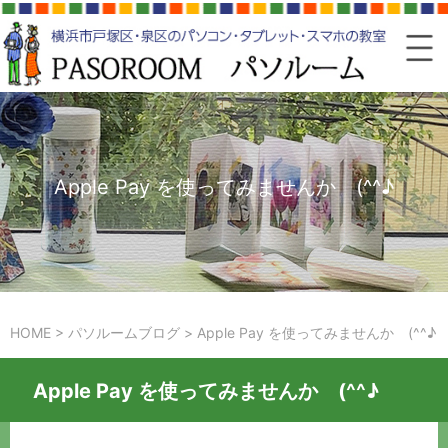
Apple Pay を使ってみませんか (^^♪
HOME
>
パソルームブログ
>
Apple Pay を使ってみませんか (^^♪
Apple Pay を使ってみませんか (^^♪