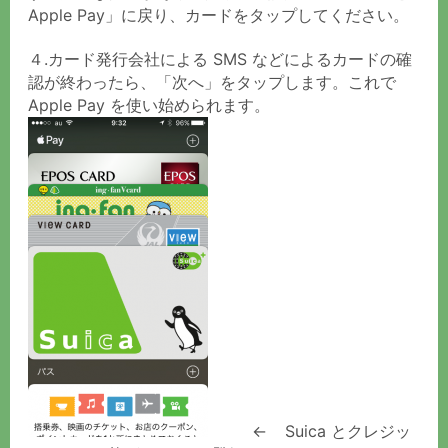
Apple Pay」に戻り、カードをタップしてください。
４.カード発行会社による SMS などによるカードの確
認が終わったら、「次へ」をタップします。これで
Apple Pay を使い始められます。
←
Suica とクレジッ