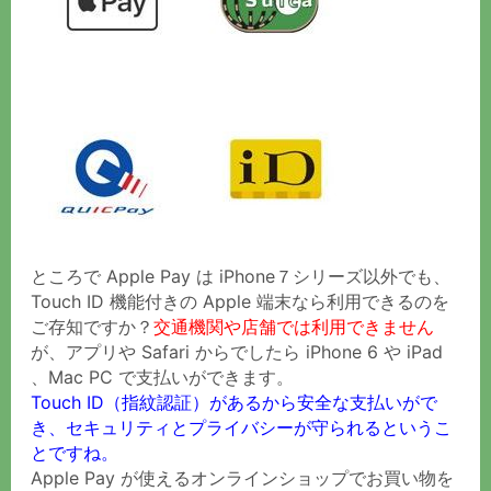
ところで Apple Pay は iPhone７シリーズ以外でも、
Touch ID 機能付きの Apple 端末なら利用できるのを
ご存知ですか？
交通機関や店舗では利用できません
が、アプリや Safari からでしたら iPhone 6 や iPad
、Mac PC で支払いができます。
Touch ID（指紋認証）があるから安全な支払いがで
き、セキュリティとプライバシーが守られるというこ
とですね。
Apple Pay が使える
オンラインショップでお買い物を