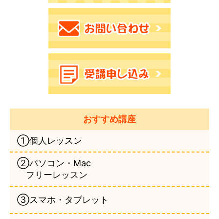
おすすめ講座
①個人レッスン
②パソコン・Mac
フリーレッスン
③スマホ・タブレット