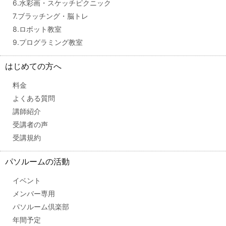
6.水彩画・スケッチピクニック
7.ブラッチング・脳トレ
8.ロボット教室
9.プログラミング教室
はじめての方へ
料金
よくある質問
講師紹介
受講者の声
受講規約
パソルームの活動
イベント
メンバー専用
パソルーム倶楽部
年間予定