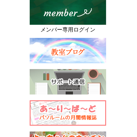
メンバー専用ログイン