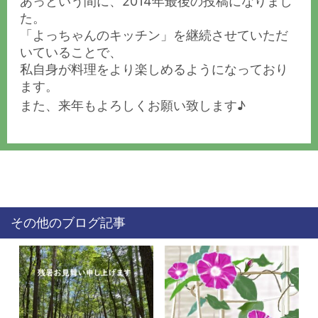
あっという間に、2014年最後の投稿になりまし
た。
「よっちゃんのキッチン」を継続させていただ
いていることで、
私自身が料理をより楽しめるようになっており
ます。
また、来年もよろしくお願い致します♪
その他のブログ記事