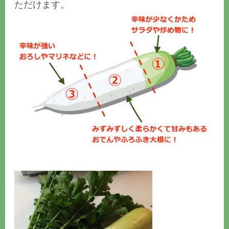
ただけます。