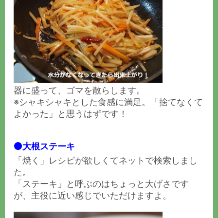
器に盛って、ゴマを散らします。
※シャキシャキとした食感に満足。「捨てなくて
よかった」と思うはずです！
⚫️大根ステーキ
「焼く」レシピが欲しくてネットで検索しまし
た。
「ステーキ」と呼ぶのはちょっと大げさです
が、主役に近い感じでいただけますよ。