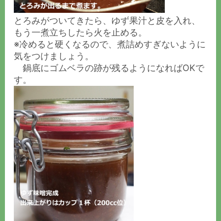
とろみがついてきたら、ゆず果汁と皮を入れ、
もう一煮立ちしたら火を止める。
※冷めると硬くなるので、煮詰めすぎないように
気をつけましょう。
鍋底にゴムベラの跡が残るようになればOKで
す。