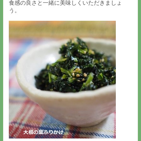
食感の良さと一緒に美味しくいただきましょ
う。