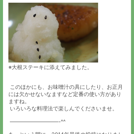
※大根ステーキに添えてみました。
このほかにも、お味噌汁の具にしたり、お正月
には欠かせないなますなど定番の使い方があり
ますね。
いろいろな料理法で楽しんでくださいませ。
—————————-^^