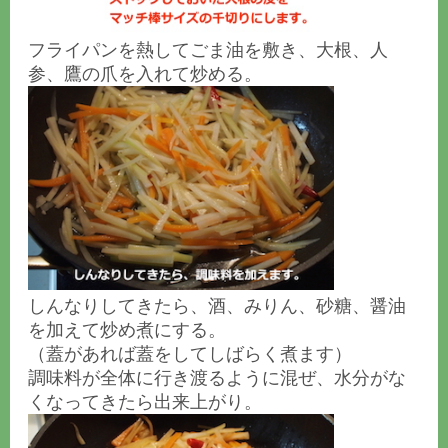
フライパンを熱してごま油を敷き、大根、人
参、鷹の爪を入れて炒める。
しんなりしてきたら、酒、みりん、砂糖、醤油
を加えて炒め煮にする。
（蓋があれば蓋をしてしばらく煮ます）
調味料が全体に行き渡るように混ぜ、水分がな
くなってきたら出来上がり。