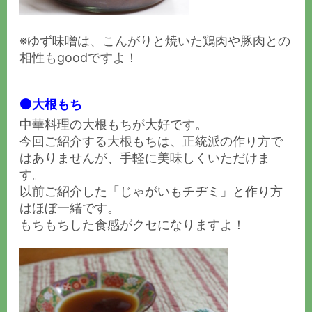
※ゆず味噌は、こんがりと焼いた鶏肉や豚肉との
相性もgoodですよ！
⚫️大根もち
中華料理の大根もちが大好です。
今回ご紹介する大根もちは、正統派の作り方で
はありませんが、手軽に美味しくいただけま
す。
以前ご紹介した「
じゃがいもチヂミ
」と作り方
はほぼ一緒です。
もちもちした食感がクセになりますよ！