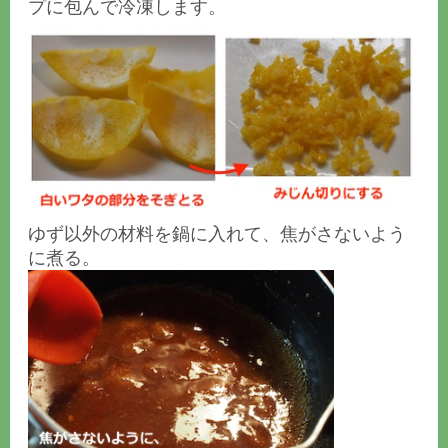
プに包んで冷凍します。
ゆず以外の材料を鍋に入れて、焦がさないよう
に煮る。