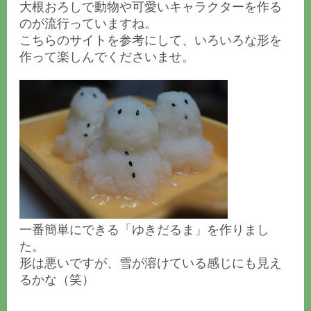
大根おろしで動物や可愛いキャラクターを作る
のが流行っていますね。
こちらのサイトを参考にして
、いろいろな形を
作って楽しんでくださいませ。
一番簡単にできる「ゆきだるま」を作りまし
た。
形は悪いですが、雪が溶けている感じにも見え
るかな（笑）