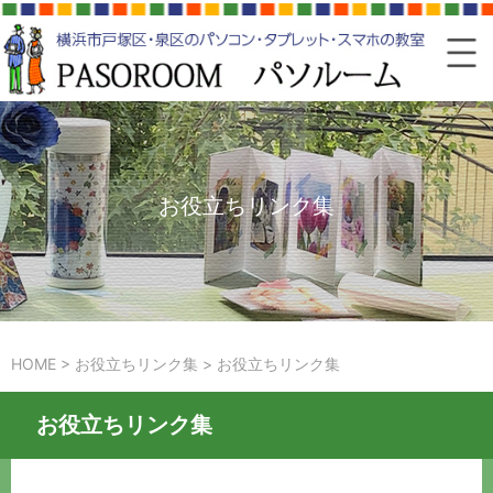
お役立ちリンク集
HOME
>
お役立ちリンク集
>
お役立ちリンク集
お役立ちリンク集