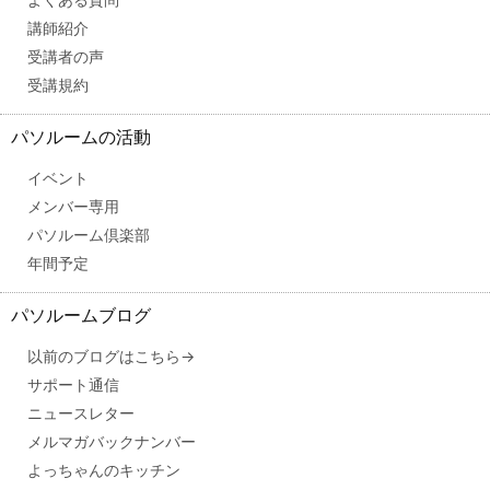
講師紹介
受講者の声
受講規約
パソルームの活動
イベント
メンバー専用
パソルーム倶楽部
年間予定
パソルームブログ
以前のブログはこちら→
サポート通信
ニュースレター
メルマガバックナンバー
よっちゃんのキッチン