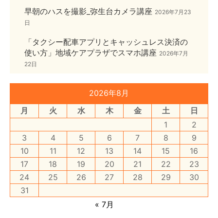
早朝のハスを撮影_弥生台カメラ講座
2026年7月23
日
「タクシー配車アプリとキャッシュレス決済の
使い方」地域ケアプラザでスマホ講座
2026年7月
22日
2026年8月
月
火
水
木
金
土
日
1
2
3
4
5
6
7
8
9
10
11
12
13
14
15
16
17
18
19
20
21
22
23
24
25
26
27
28
29
30
31
« 7月