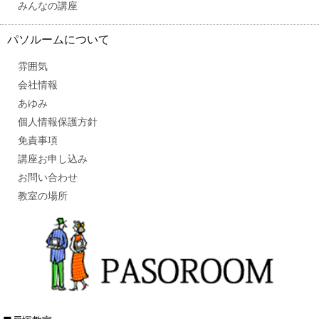
みんなの講座
パソルームについて
雰囲気
会社情報
あゆみ
個人情報保護方針
免責事項
講座お申し込み
お問い合わせ
教室の場所