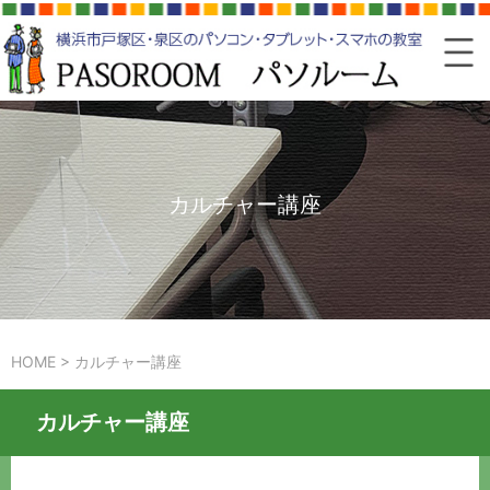
カルチャー講座
HOME
>
カルチャー講座
カルチャー講座