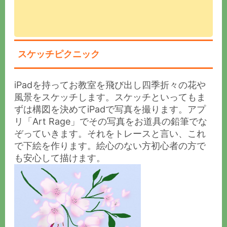
スケッチピクニック
iPadを持ってお教室を飛び出し四季折々の花や
風景をスケッチします。スケッチといってもま
ずは構図を決めてiPadで写真を撮ります。アプ
リ「Art Rage」でその写真をお道具の鉛筆でな
ぞっていきます。それをトレースと言い、これ
で下絵を作ります。絵心のない方初心者の方で
も安心して描けます。