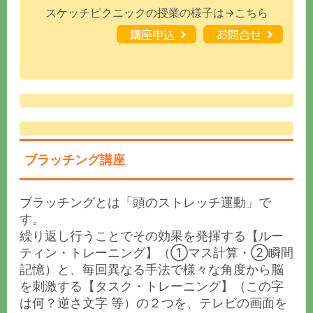
スケッチピクニックの授業の様子は→こちら
ブラッチング講座
ブラッチングとは「頭のストレッチ運動」で
す。
繰り返し行うことでその効果を発揮する【ルー
ティン・トレーニング】（①マス計算・②瞬間
記憶）と、毎回異なる手法で様々な角度から脳
を刺激する【タスク・トレーニング】（この字
は何？逆さ文字 等）の２つを、テレビの画面を