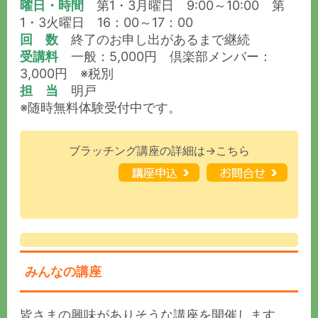
曜日・時間
第1・3月曜日 9:00～10:00 第
1・3火曜日 16：00～17：00
回 数
終了のお申し出があるまで継続
受講料
一般：5,000円 倶楽部メンバー：
3,000円 ※税別
担 当
明戸
※随時無料体験受付中です。
ブラッチング講座の詳細は→こちら
みんなの講座
皆さまの興味がありそうな講座を開催します。