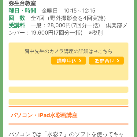
弥生台教室
曜日・時間
金曜日 10:15～12:15
回 数
全7回（野外撮影会を4回実施）
受講料
一般：28,000円(7回分一括) 倶楽部メ
ンバー：19,600円(7回分一括) ※税別
畠中先生のカメラ講座の詳細は→こちら
パソコン・iPad水彩画講座
パソコンでは「水彩７」のソフトを使ってキャ