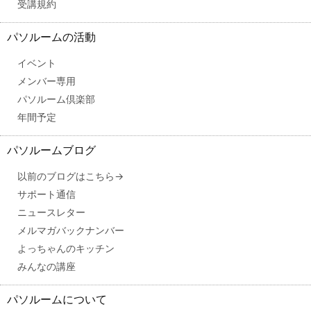
受講規約
パソルームの活動
イベント
メンバー専用
パソルーム倶楽部
年間予定
パソルームブログ
以前のブログはこちら→
サポート通信
ニュースレター
メルマガバックナンバー
よっちゃんのキッチン
みんなの講座
パソルームについて