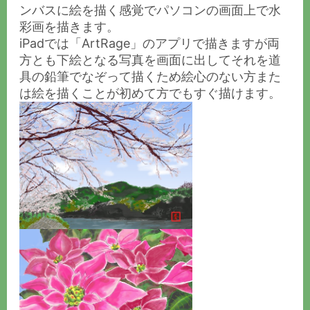
ンバスに絵を描く感覚でパソコンの画面上で水
彩画を描きます。
iPadでは「ArtRage」のアプリで描きますが両
方とも下絵となる写真を画面に出してそれを道
具の鉛筆でなぞって描くため絵心のない方また
は絵を描くことが初めて方でもすぐ描けます。