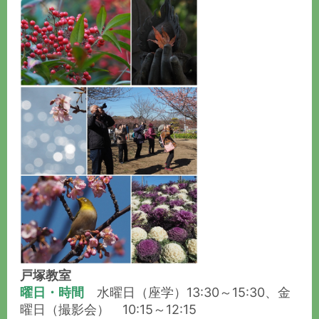
戸塚教室
曜日・時間
水曜日（座学）13:30～15:30、金
曜日（撮影会） 10:15～12:15