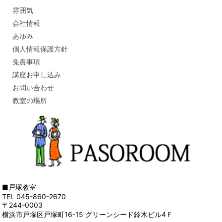
雰囲気
会社情報
あゆみ
個人情報保護方針
免責事項
講座お申し込み
お問い合わせ
教室の場所
■戸塚教室
TEL 045-860-2670
〒244-0003
横浜市戸塚区戸塚町16-15 グリーンシード鈴木ビル4Ｆ