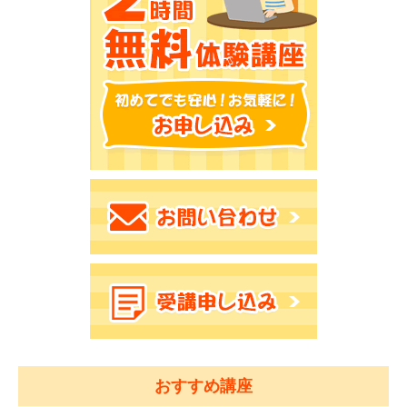
おすすめ講座