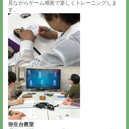
見ながらゲーム感覚で楽しくトレーニングしま
す。
弥生台教室