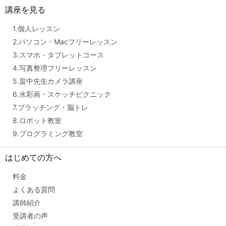
講座を見る
1.個人レッスン
2.パソコン・Macフリーレッスン
3.スマホ・タブレットコース
4.写真整理フリーレッスン
5.畠中先生カメラ講座
6.水彩画・スケッチピクニック
7.ブラッチング・脳トレ
8.ロボット教室
9.プログラミング教室
はじめての方へ
料金
よくある質問
講師紹介
受講者の声