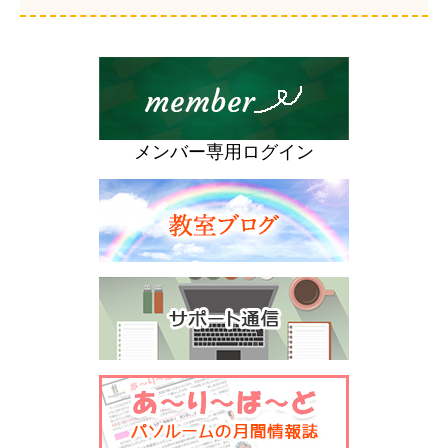
メンバー専用ログイン