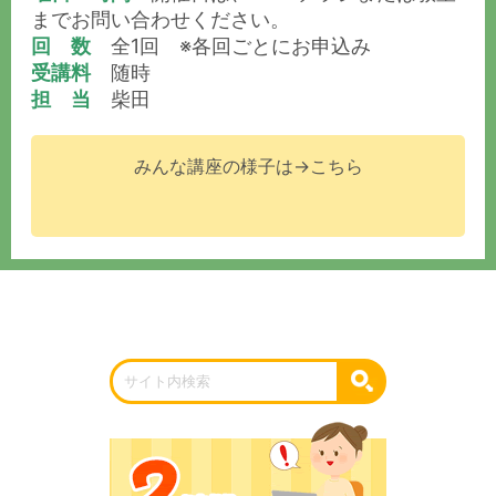
までお問い合わせください。
回 数
全1回 ※各回ごとにお申込み
受講料
随時
担 当
柴田
みんな講座の様子は→こちら