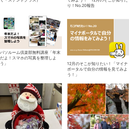
り！No.20報告
パソルーム倶楽部無料講座「年末
だよ！スマホの写真を整理しよ
う」
12月のそこが知りたい！「マイナ
ポータルで自分の情報を見てみよ
う！」