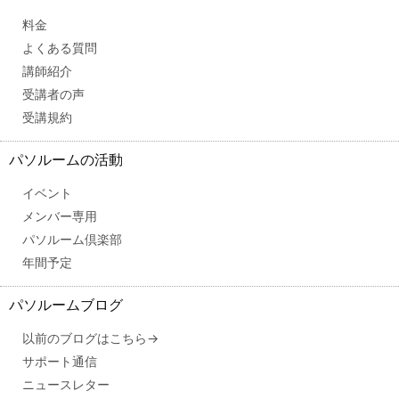
料金
よくある質問
講師紹介
受講者の声
受講規約
パソルームの活動
イベント
メンバー専用
パソルーム倶楽部
年間予定
パソルームブログ
以前のブログはこちら→
サポート通信
ニュースレター