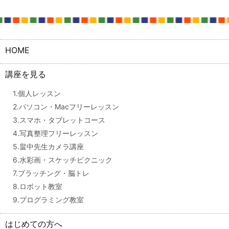
HOME
講座を見る
1.個人レッスン
2.パソコン・Macフリーレッスン
3.スマホ・タブレットコース
4.写真整理フリーレッスン
5.畠中先生カメラ講座
6.水彩画・スケッチピクニック
7.ブラッチング・脳トレ
8.ロボット教室
9.プログラミング教室
はじめての方へ