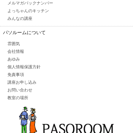
メルマガバックナンバー
よっちゃんのキッチン
みんなの講座
パソルームについて
雰囲気
会社情報
あゆみ
個人情報保護方針
免責事項
講座お申し込み
お問い合わせ
教室の場所