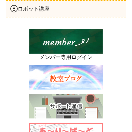
⑧ロボット講座
メンバー専用ログイン