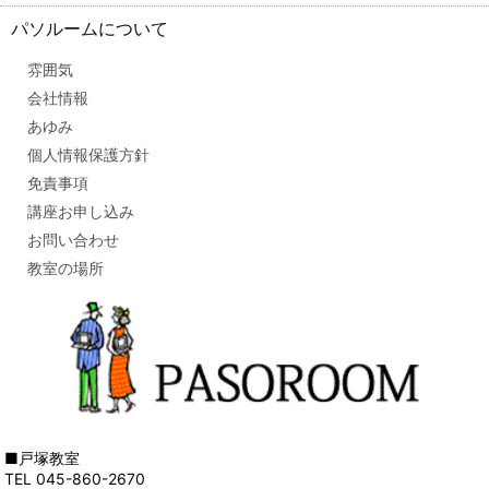
パソルームについて
雰囲気
会社情報
あゆみ
個人情報保護方針
免責事項
講座お申し込み
お問い合わせ
教室の場所
■戸塚教室
TEL 045-860-2670