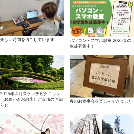
楽しい時間を過ごしています!
パソコン・スマホ教室 2025春の
生徒募集中！
2025年４月スケッチピクニック
（お絵かきお散歩）ご参加のお知
春のお食事会を楽しんできました
らせ