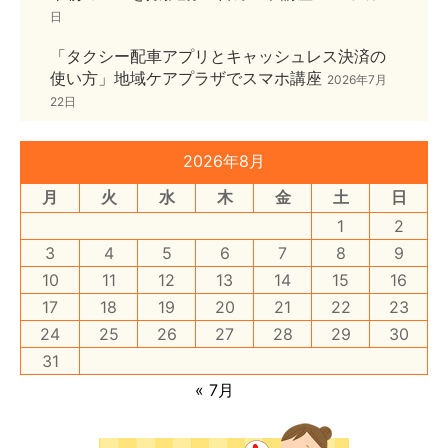
日
「タクシー配車アプリとキャッシュレス決済の
使い方」地域ケアプラザでスマホ講座
2026年7月
22日
2026年8月
月
火
水
木
金
土
日
1
2
3
4
5
6
7
8
9
10
11
12
13
14
15
16
17
18
19
20
21
22
23
24
25
26
27
28
29
30
31
« 7月