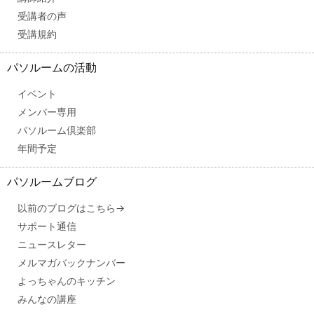
受講者の声
受講規約
パソルームの活動
イベント
メンバー専用
パソルーム倶楽部
年間予定
パソルームブログ
以前のブログはこちら→
サポート通信
ニュースレター
メルマガバックナンバー
よっちゃんのキッチン
みんなの講座