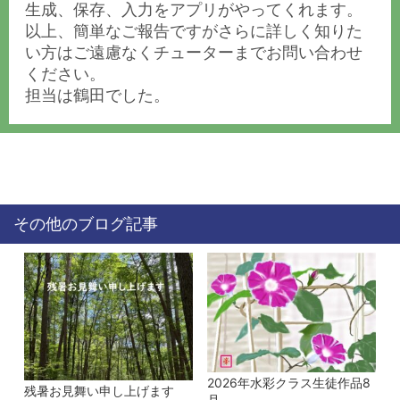
生成、保存、入力をアプリがやってくれます。
以上、簡単なご報告ですがさらに詳しく知りた
い方はご遠慮なくチューターまでお問い合わせ
ください。
担当は鶴田でした。
その他のブログ記事
2026年水彩クラス生徒作品8
残暑お見舞い申し上げます
月