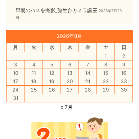
早朝のハスを撮影_弥生台カメラ講座
2026年7月23
日
2026年8月
月
火
水
木
金
土
日
1
2
3
4
5
6
7
8
9
10
11
12
13
14
15
16
17
18
19
20
21
22
23
24
25
26
27
28
29
30
31
« 7月