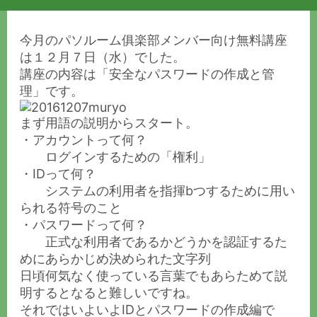
今月のパソルーム俱楽部メンバー向け無料講座
は１２月７日（水）でした。
講座の内容は「安全なパスワードの作成と管
理」です。
まず用語の説明からスタート。
・アカウントって何？
ログインするための「権利」
・IDって何？
システムの利用者を指揮bつするために用い
られる符号のこと
・パスワードって何？
正式な利用者であるかどうかを認証するた
めにあらかじめ決められた文字列
日頃何気なく使っている言葉でもあらためて説
明するとなると難しいですね。
それではいよいよIDとパスワードの作成編で