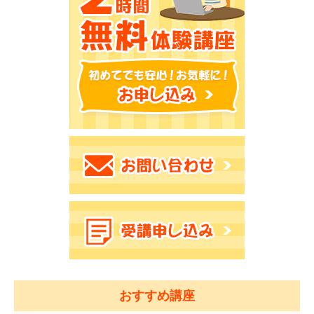
おすすめ講座