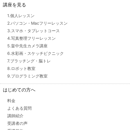
講座を見る
1.個人レッスン
2.パソコン・Macフリーレッスン
3.スマホ・タブレットコース
4.写真整理フリーレッスン
5.畠中先生カメラ講座
6.水彩画・スケッチピクニック
7.ブラッチング・脳トレ
8.ロボット教室
9.プログラミング教室
はじめての方へ
料金
よくある質問
講師紹介
受講者の声