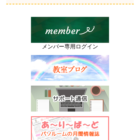
メンバー専用ログイン