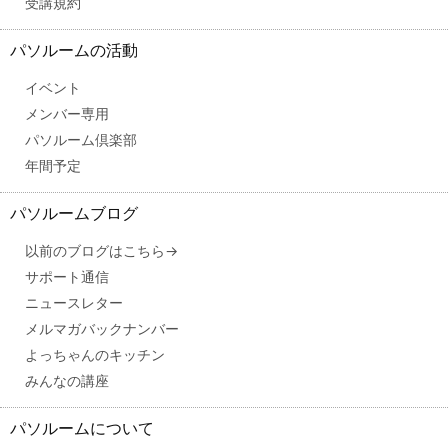
受講規約
パソルームの活動
イベント
メンバー専用
パソルーム倶楽部
年間予定
パソルームブログ
以前のブログはこちら→
サポート通信
ニュースレター
メルマガバックナンバー
よっちゃんのキッチン
みんなの講座
パソルームについて