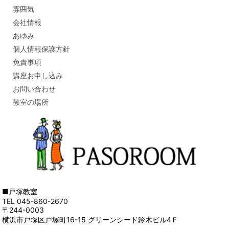
雰囲気
会社情報
あゆみ
個人情報保護方針
免責事項
講座お申し込み
お問い合わせ
教室の場所
■戸塚教室
TEL 045-860-2670
〒244-0003
横浜市戸塚区戸塚町16-15 グリーンシード鈴木ビル4Ｆ