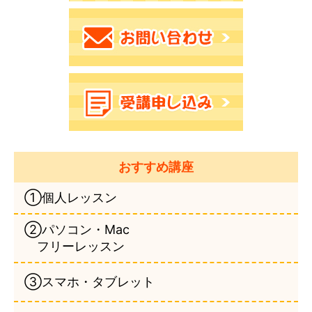
おすすめ講座
①個人レッスン
②パソコン・Mac
フリーレッスン
③スマホ・タブレット