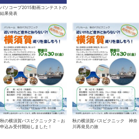
パソコープ2015動画コンテストの
結果発表
秋の横須賀バスピクニック２－お
秋の横須賀バスピクニック 神奈
申込み受付開始しました！
川再発見の旅