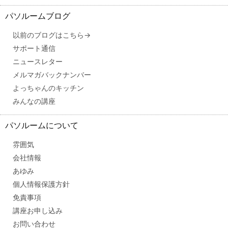
パソルームブログ
以前のブログはこちら→
サポート通信
ニュースレター
メルマガバックナンバー
よっちゃんのキッチン
みんなの講座
パソルームについて
雰囲気
会社情報
あゆみ
個人情報保護方針
免責事項
講座お申し込み
お問い合わせ