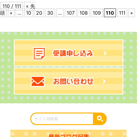
110 / 111
« 先
頭
«
...
10
20
30
...
107
108
109
110
111
»