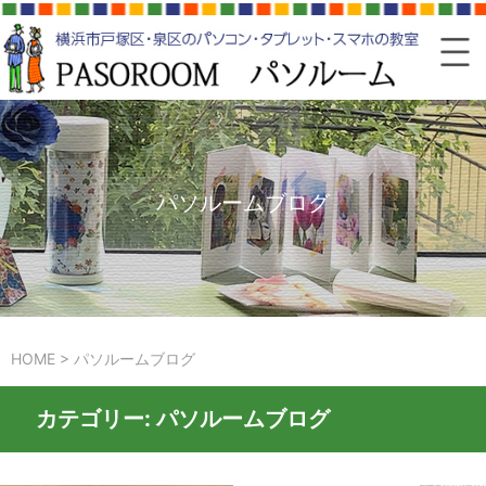
パソルームブログ
HOME
>
パソルームブログ
カテゴリー:
パソルームブログ