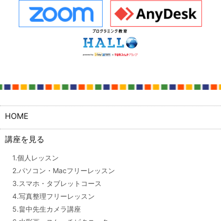
HOME
講座を見る
1.個人レッスン
2.パソコン・Macフリーレッスン
3.スマホ・タブレットコース
4.写真整理フリーレッスン
5.畠中先生カメラ講座