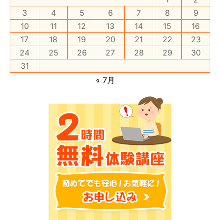
3
4
5
6
7
8
9
10
11
12
13
14
15
16
17
18
19
20
21
22
23
24
25
26
27
28
29
30
31
« 7月