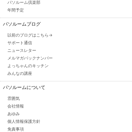
パソルーム倶楽部
年間予定
パソルームブログ
以前のブログはこちら→
サポート通信
ニュースレター
メルマガバックナンバー
よっちゃんのキッチン
みんなの講座
パソルームについて
雰囲気
会社情報
あゆみ
個人情報保護方針
免責事項