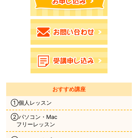
おすすめ講座
①個人レッスン
②パソコン・Mac
フリーレッスン