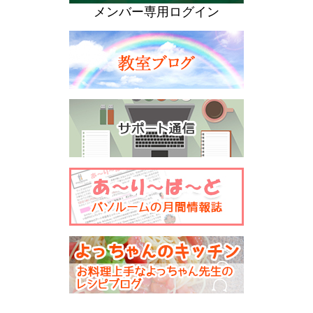
メンバー専用ログイン