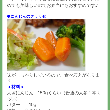
めても美味しいのでお弁当にもおすすめです♪
●にんじんのグラッセ
味がしっかりしているので、食べ応えがありま
す
＜材料＞
大塚にんじん 150gくらい（普通の人参１本く
らい）
バター 10g