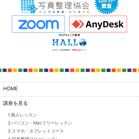
HOME
講座を見る
1.個人レッスン
2.パソコン・Macフリーレッスン
3.スマホ・タブレットコース
4.写真整理フリーレッスン