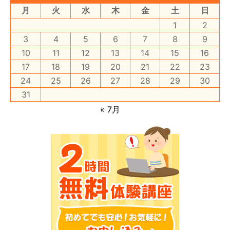
月
火
水
木
金
土
日
1
2
3
4
5
6
7
8
9
10
11
12
13
14
15
16
17
18
19
20
21
22
23
24
25
26
27
28
29
30
31
« 7月