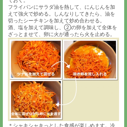
ておく。
フライパンにサラダ油を熱して、にんじんを加
えて強火で炒める。しんなりしてきたら、油を
切ったシーチキンを加えて炒め合わせる。
酒、塩を加えて調味し、②の卵を加えて全体を
ざっとませて、卵に火が通ったら火を止める。
＊シャキシャキっとした食感が楽しめます。冷