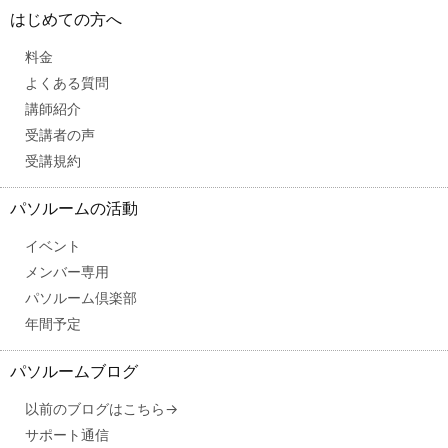
はじめての方へ
料金
よくある質問
講師紹介
受講者の声
受講規約
パソルームの活動
イベント
メンバー専用
パソルーム倶楽部
年間予定
パソルームブログ
以前のブログはこちら→
サポート通信