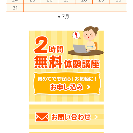
31
« 7月