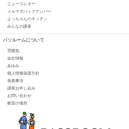
ニュースレター
メルマガバックナンバー
よっちゃんのキッチン
みんなの講座
パソルームについて
雰囲気
会社情報
あゆみ
個人情報保護方針
免責事項
講座お申し込み
お問い合わせ
教室の場所