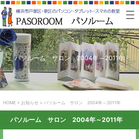
パソルーム サロン 2004年～2011年
HOME
>
お知らせ
>
パソルーム サロン 2004年～2011年
パソルーム サロン 2004年～2011年