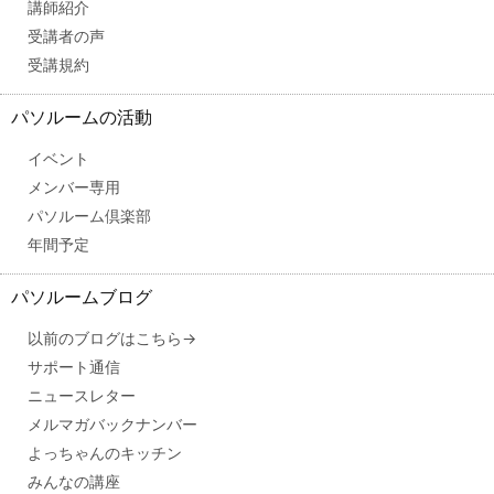
講師紹介
受講者の声
受講規約
パソルームの活動
イベント
メンバー専用
パソルーム倶楽部
年間予定
パソルームブログ
以前のブログはこちら→
サポート通信
ニュースレター
メルマガバックナンバー
よっちゃんのキッチン
みんなの講座