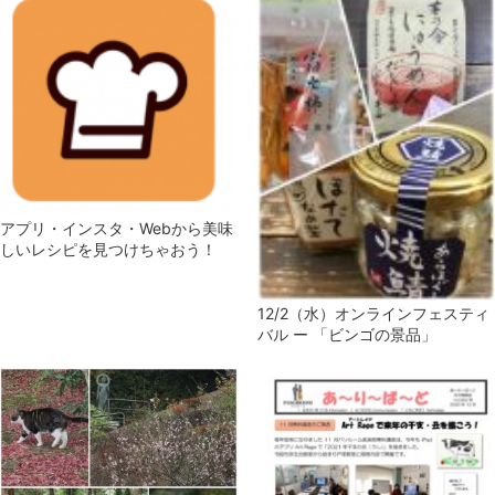
アプリ・インスタ・Webから美味
しいレシピを見つけちゃおう！
12/2（水）オンラインフェスティ
バル ー 「ビンゴの景品」