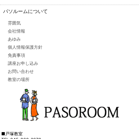
パソルームについて
雰囲気
会社情報
あゆみ
個人情報保護方針
免責事項
講座お申し込み
お問い合わせ
教室の場所
■戸塚教室