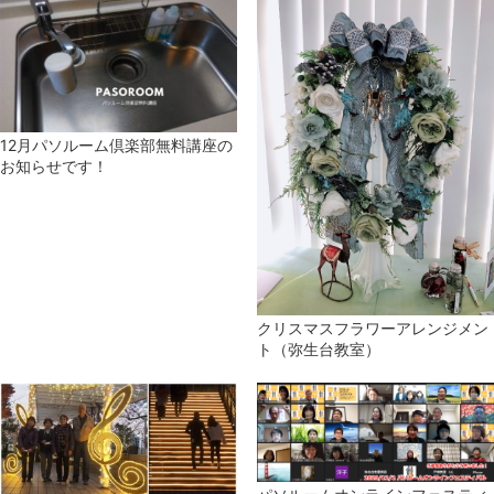
12月パソルーム倶楽部無料講座の
お知らせです！
クリスマスフラワーアレンジメン
ト（弥生台教室）