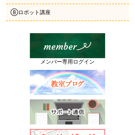
⑧ロボット講座
メンバー専用ログイン