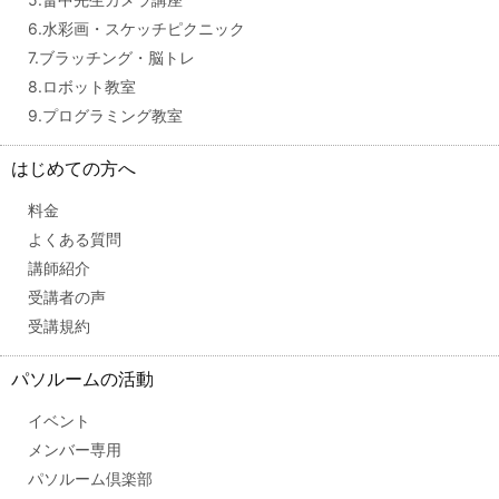
6.水彩画・スケッチピクニック
7.ブラッチング・脳トレ
8.ロボット教室
9.プログラミング教室
はじめての方へ
料金
よくある質問
講師紹介
受講者の声
受講規約
パソルームの活動
イベント
メンバー専用
パソルーム倶楽部