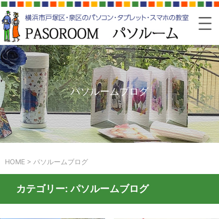
パソルームブログ
HOME
>
パソルームブログ
カテゴリー:
パソルームブログ