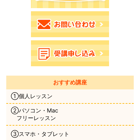
おすすめ講座
①個人レッスン
②パソコン・Mac
フリーレッスン
③スマホ・タブレット