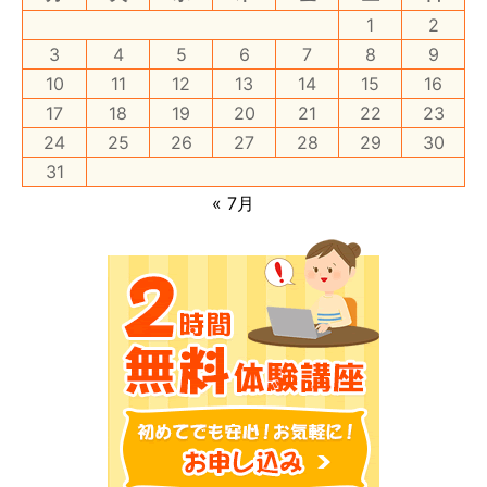
1
2
3
4
5
6
7
8
9
10
11
12
13
14
15
16
17
18
19
20
21
22
23
24
25
26
27
28
29
30
31
« 7月