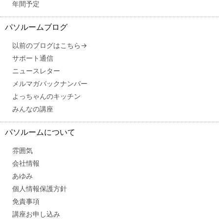
年間予定
パソルームブログ
以前のブログはこちら→
サポート通信
ニュースレター
メルマガバックナンバー
よっちゃんのキッチン
みんなの講座
パソルームについて
雰囲気
会社情報
あゆみ
個人情報保護方針
免責事項
講座お申し込み